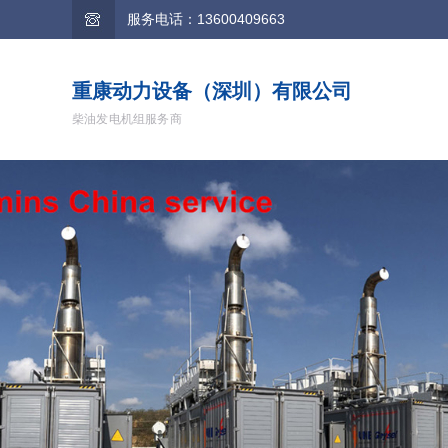
服务电话：13600409663
重康动力设备（深圳）有限公司
柴油发电机组服务商