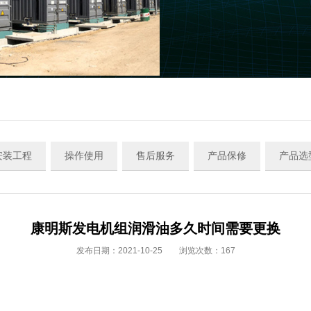
安装工程
操作使用
售后服务
产品保修
产品选
康明斯发电机组润滑油多久时间需要更换
发布日期：2021-10-25 浏览次数：
167