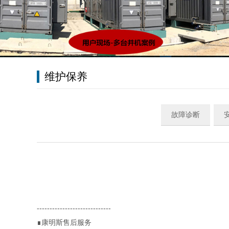
维护保养
故障诊断
-----------------------------
∎康明斯售后服务