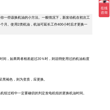
诉你一些该换机油的小方法。一般情况下，新发动机在初次工
个月。使用2类机油，机油可延长工作400小时后才更换一
时间，如果两者相差超过20％时，则说明使用过的机油粘度
呈黑褐色，则为变质，应更换。
机组过程中一定要确切的判定发电机组的更换机油时间。