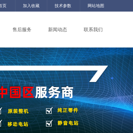
首页
加入收藏
技术参数
网站地图
售后服务
新闻动态
联系我们