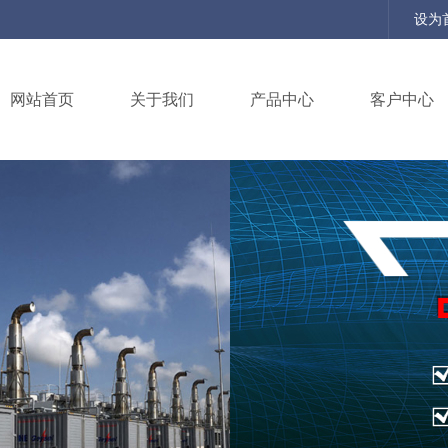
设为
网站首页
关于我们
产品中心
客户中心