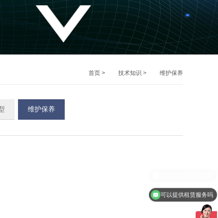
首页
>
技术知识
>
维护保养
型
维护保养
可以提供租赁服务吗