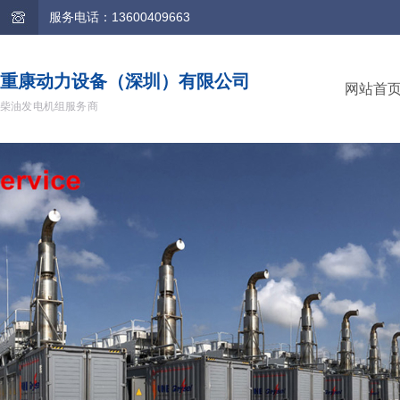
服务电话：13600409663
重康动力设备（深圳）有限公司
网站首
柴油发电机组服务商