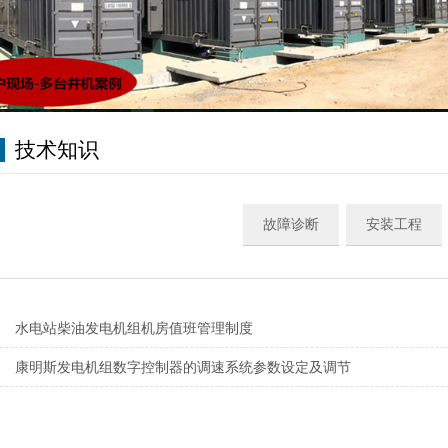
技术知识
故障诊断
安装工程
水电站柴油发电机组机房值班管理制度
康明斯发电机组数字控制器的调速系统参数设定及调节