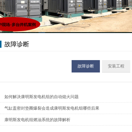
故障诊断
故障诊断
安装工程
如何解决康明斯发电机组的自动熄火问题
气缸盖密封垫圈爆裂会造成康明斯发电机组哪些后果
康明斯发电机组燃油系统的故障解析