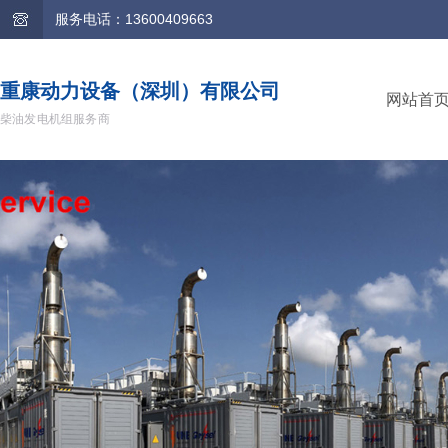
服务电话：13600409663
重康动力设备（深圳）有限公司
网站首
柴油发电机组服务商