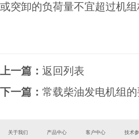
或突卸的负荷量不宜超过机组
上一篇：
返回列表
下一篇：
常载柴油发电机组的
关于我们
产品中心
客户中心
技术