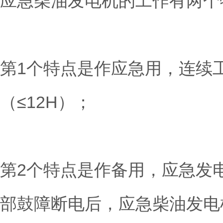
应急柴油发电机的工作有两个
第1个特点是作应急用，连续
（≤12H）；
第2个特点是作备用，应急发
部鼓障断电后，应急柴油发电