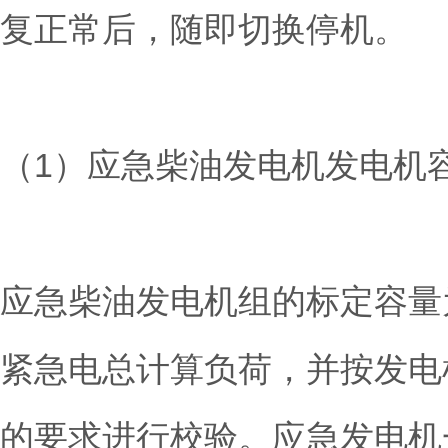
复正常后，随即切换停机。
（1）应急柴油发电机发电机
应急柴油发电机组的标定容量
紧急电总计算负荷，并按发电
的要求进行校验。应急发电机