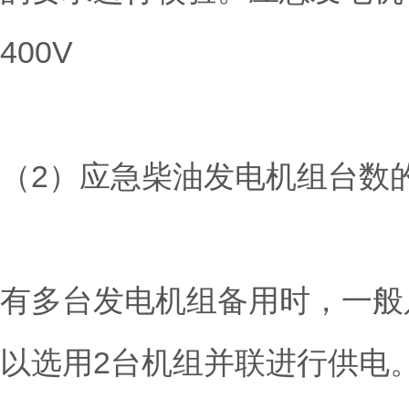
400V
（2）应急柴油发电机组台数
有多台发电机组备用时，一般
以选用2台机组并联进行供电