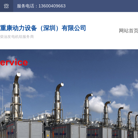
服务电话：13600409663
重康动力设备（深圳）有限公司
网站首
柴油发电机组服务商