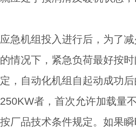
应急机组投入进行后，为了减
的情况下，紧急负荷最好按时
定，自动化机组自起动成功后
250KW者，首次允许加载量
按厂品技术条件规定。如果瞬