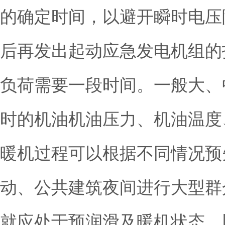
的确定时间，以避开瞬时电压
后再发出起动应急发电机组的
负荷需要一段时间。一般大、
时的机油机油压力、机油温度
暖机过程可以根据不同情况预
动、公共建筑夜间进行大型群
就应处于预润滑及暖机状态，