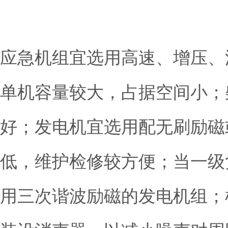
应急机组宜选用高速、增压、
单机容量较大，占据空间小；
好；发电机宜选用配无刷励磁
低，维护检修较方便；当一级
用三次谐波励磁的发电机组；