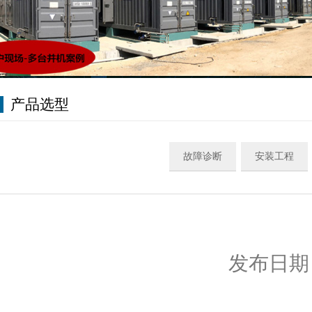
产品选型
故障诊断
安装工程
发布日期：