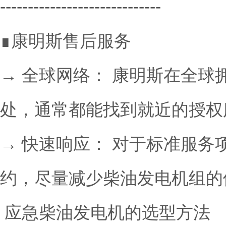
-----------------------------
∎康明斯售后服务
→ 全球网络： 康明斯在全
处，通常都能找到就近的授权
→ 快速响应： 对于标准服
约，尽量减少柴油发电机组的
应急柴油发电机的选型方法