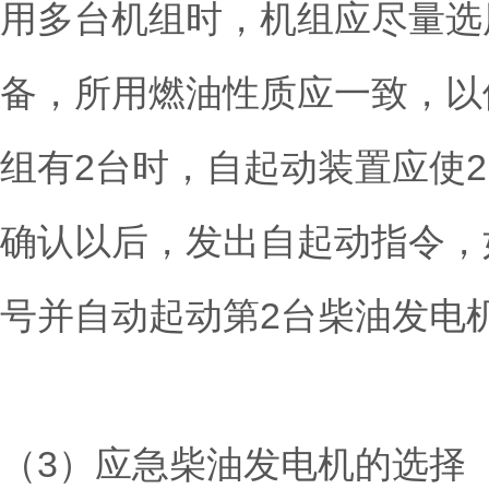
用多台机组时，机组应尽量选
备，所用燃油性质应一致，以
组有2台时，自起动装置应使
确认以后，发出自起动指令，
号并自动起动第2台柴油发电
（3）应急柴油发电机的选择