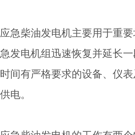
应急柴油发电机主要用于重要
急发电机组迅速恢复并延长一
时间有严格要求的设备、仪表
供电。