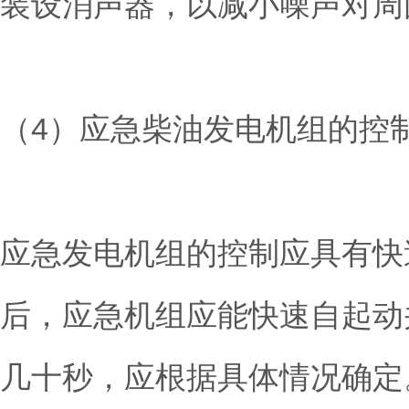
装设消声器，以减小噪声对周
（4）应急柴油发电机组的控
应急发电机组的控制应具有快
后，应急机组应能快速自起动
几十秒，应根据具体情况确定