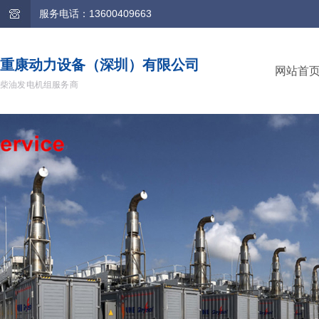
服务电话：13600409663
重康动力设备（深圳）有限公司
网站首
柴油发电机组服务商