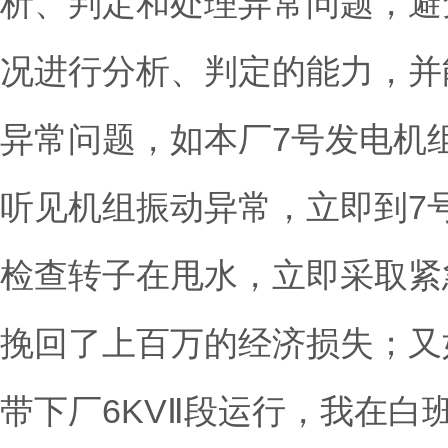
析、判定和处理异常问题，避
况进行分析、判定的能力，并
异常问题，如本厂7号发电机
听见机组振动异常，立即到7
检查转子在甩水，立即采取紧
挽回了上百万的经济损失；又
带下厂6KVⅡ段运行，我在白