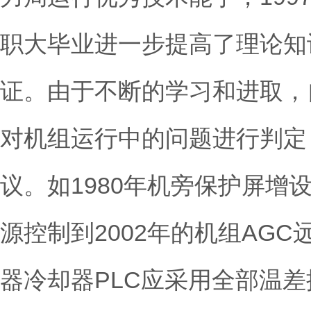
职大毕业进一步提高了理论知识
证。由于不断的学习和进取，
对机组运行中的问题进行判定
议。如1980年机旁保护屏增
源控制到2002年的机组AG
器冷却器PLC应采用全部温