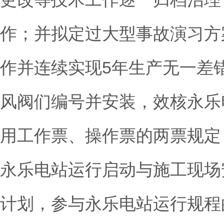
作；并拟定过大型事故演习方
作并连续实现5年生产无一差
风阀们编号并安装，效核永乐
用工作票、操作票的两票规定
永乐电站运行启动与施工现场
计划，参与永乐电站运行规程