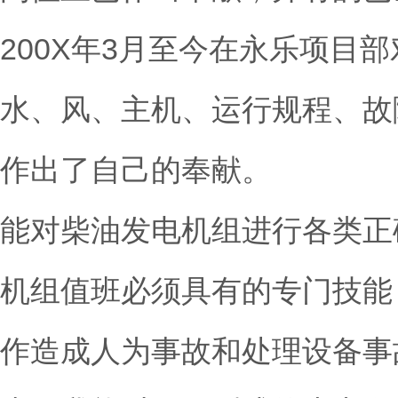
200X年3月至今在永乐项
水、风、主机、运行规程、故
作出了自己的奉献。
能对柴油发电机组进行各类正
机组值班必须具有的专门技能
作造成人为事故和处理设备事