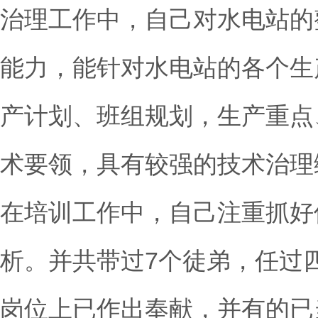
治理工作中，自己对水电站的
能力，能针对水电站的各个生
产计划、班组规划，生产重点
术要领，具有较强的技术治理
在培训工作中，自己注重抓好
析。并共带过7个徒弟，任过
岗位上已作出奉献，并有的已