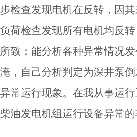
步检查发现电机在反转，因其
负荷检查发现所有电机均反转
所致；能分析各种异常情况发
淹，自己分析判定为深井泵倒
异常运行现象。在我从事运行
柴油发电机组运行设备异常的