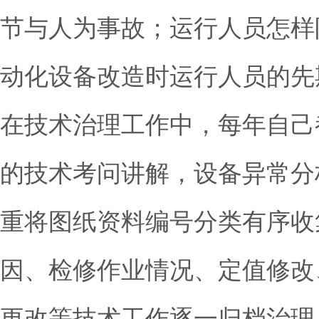
节与人为事故；运行人员怎样
动化设备改造时运行人员的先
在技术治理工作中，每年自己
的技术考问讲解，设备异常分
重将图纸资料编号分类有序收
因、检修作业情况、定值修改
更改等技术工作逐一归档治理