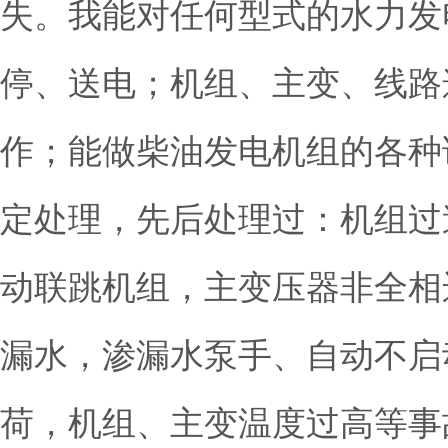
失。我能对任何型式的水力发
停、送电；机组、主变、线路
作；能做柴油发电机组的各种
定处理，先后处理过：机组过
动联跳机组，主变压器非全相
漏水，渗漏水泵手、自动不启
荷，机组、主变温度过高等事