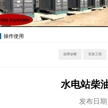
操作使用
故障诊断
安装工程
水电站柴
发布日期：