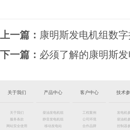
上一篇：
康明斯发电机组数字
下一篇：
必须了解的康明斯发
关于我们
产品中心
客户中心
技术
关于我们
柴油发电机组
工程案例
发电机
服务条款
静音发电机组
公司环境
柴油机
网站安全使用
移动发电站
合作品牌
控制器