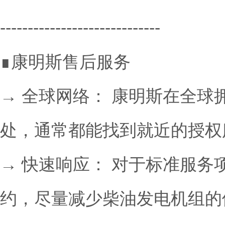
-----------------------------
∎康明斯售后服务
→ 全球网络： 康明斯在全
处，通常都能找到就近的授权
→ 快速响应： 对于标准服
约，尽量减少柴油发电机组的