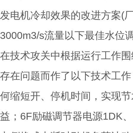
发电机冷却效果的改进方案(厂
3000m3/s流量以下最佳
在技术攻关中根据运行工作围
存在问题而作了以下技术工作
何缩短开、停机时间，实现节
益；6F励磁调节器电源1DK