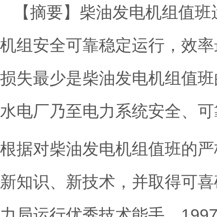
【摘要】柴油发电机组值班
机组安全可靠稳定运行，效率
损失最少是柴油发电机组值班
水电厂乃至电力系统安全、可
根据对柴油发电机组值班的严
新知识、新技术，并取得可喜
力局运行优秀技术能手，199