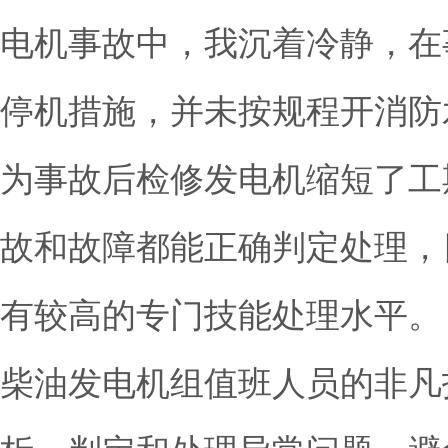
电机事故中，我沉着冷静，在
停机措施，并未按规程开消防
为事故后检修发电机缩短了工
故和故障都能正确判定处理，
有较高的专门技能处理水平。
柴油发电机组值班人员的非凡