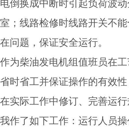
电倒换成中断时引起负荷波动
室；线路检修时线路开关不能
在问题，保证安全运行。
作为柴油发电机组值班员在工
省时省工并保证操作的有效性
在实际工作中修订、完善运行
我作了如下工作：运行人员操