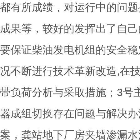
都有所成绩，对运行中的问题
成果等，较好的发挥出了自己
要保证柴油发电机组的安全稳
况不断进行技术革新改造,在
带负荷分析与采取措施；3号
器成组切换存在问题与解决办
案，龚站地下厂房夹墙渗漏水