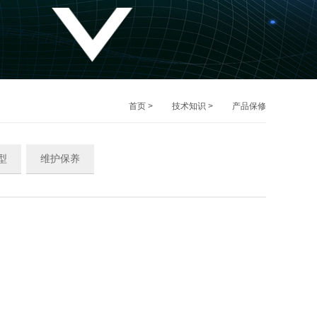
首页
>
技术知识
>
产品保修
型
维护保养