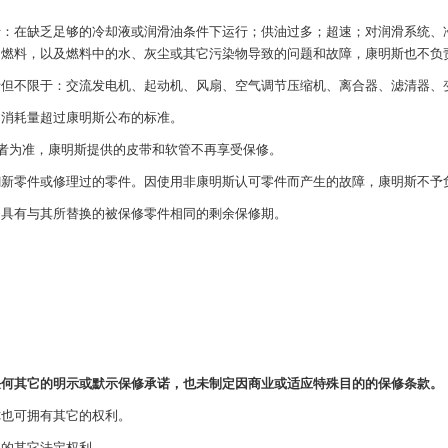
于：在缺乏足够的冷却液或润滑油条件下运行；供油过多；超速；对润滑系统、
的燃料，以及燃料中的水、灰尘或其它污染物导致的问题和故障，康明斯也不负
括但不限于：交流发电机、起动机、风扇、空气调节压缩机、离合器、滤清器、
油消耗量超过康明斯公布的标准。
期者为准，康明斯提供的皮带和软管不再享受保修。
翻新零件或修理过的零件。因使用非康明斯认可零件而产生的故障，康明斯不予
，具有与其所替换的被保修零件相同的剩余保修期。
任何其它的明示或默示保修承诺，也未制定因商业或适应特殊目的的保修条款。
你也可拥有其它的权利。