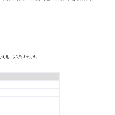
0小时起，以先到期者为准。