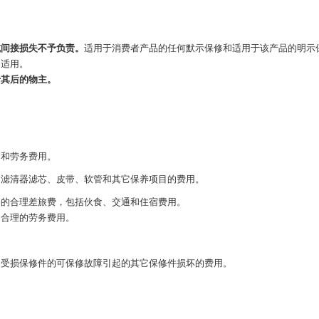
或间接损失不予负责。
适用于消费者产品的任何默示保修和适用于该产品的明示
不适用。
于其后的物主。
用和劳务费用。
、滤清器滤芯、皮带、软管和其它保养项目的费用。
场的合理差旅费，包括伙食、交通和住宿费用。
的合理的劳务费用。
因受损保修件的可保修故障引起的其它保修件损坏的费用。