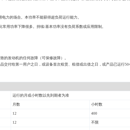
公用电力的场合。本功率不能获得超负荷运行能力。
率比常用功率下降很多。持续/基本功率没有负荷系数或应用限制。
导致的发动机的任何故障（可保修故障）。
产品交付给第一用户之日，或设备首次租赁、租借或出借之日，或产品已运行
5
运行的月或小时数以先到期者为准
月数
小时数
12
400
12
不限