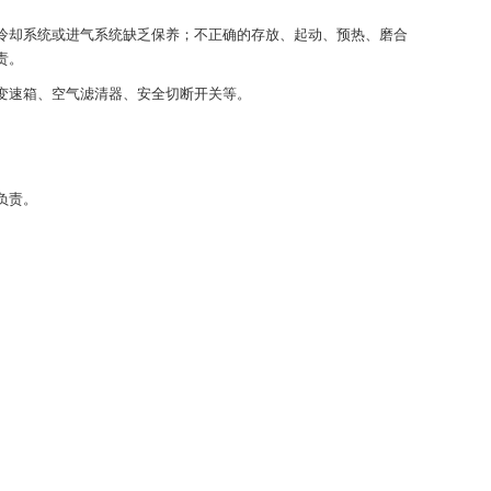
冷却系统或进气系统缺乏保养；不正确的存放、起动、预热、磨合
责。
变速箱、空气滤清器、安全切断开关等。
负责。