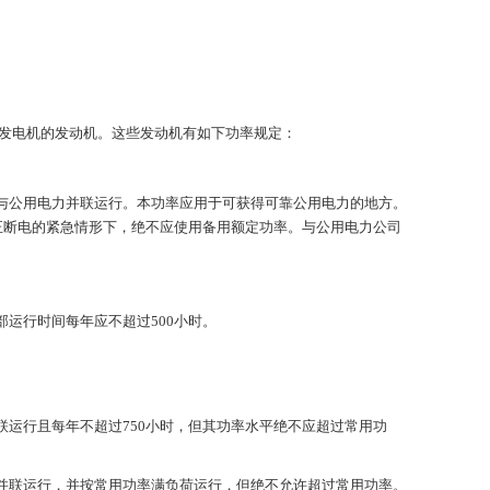
动发电机的发动机。这些发动机有如下功率规定：
与公用电力并联运行。本功率应用于可获得可靠公用电力的地方。
真正断电的紧急情形下，绝不应使用备用额定功率。与公用电力公司
部运行时间每年应不超过500小时。
联运行且每年不超过
750小时，但其功率水平绝不应超过常用功
并联运行，并按常用功率满负荷运行，但绝不允许超过常用功率。