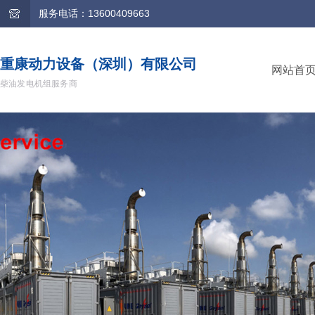
服务电话：13600409663
重康动力设备（深圳）有限公司
网站首
柴油发电机组服务商