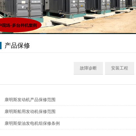
产品保修
故障诊断
安装工程
康明斯发动机产品保修范围
康明斯船用发动机保修范围
康明斯柴油发电机组保修条例