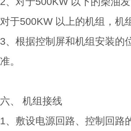
2、对于500KW 以下的柴
对于500KW 以上的机组，
3、根据控制屏和机组安装的
准。
六、 机组接线
1、敷设电源回路、控制回路