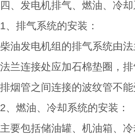
四、发电机排气、燃油、冷却
1、排气系统的安装
：
柴油发电机组的排气系统由法
法兰连接处应加石棉垫圈，排
排烟管之间连接的波纹管不能
2、燃油、冷却系统的安装：
主要包括储油罐、机油箱、冷