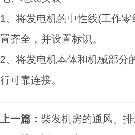
1、将发电机的中性线(工作
置齐全，并设置标识。
2、将发电机本体和机械部分的
行可靠连接。
上一篇：
柴发机房的通风、排