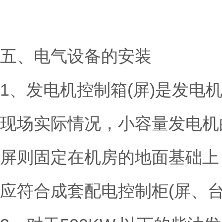
五、电气设备的安装
1、发电机控制箱(屏)是发
现场实际情况，小容量发电机
屏则固定在机房的地面基础上
应符合成套配电控制柜(屏、台