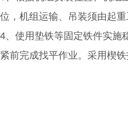
位，机组运输、吊装须由起重
4、使用垫铁等固定铁件实施
紧前完成找平作业。采用楔铁