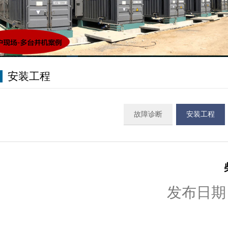
安装工程
故障诊断
安装工程
发布日期：