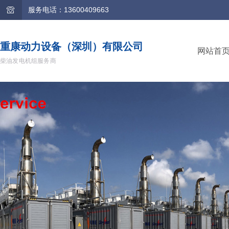
服务电话：13600409663
重康动力设备（深圳）有限公司
网站首
柴油发电机组服务商