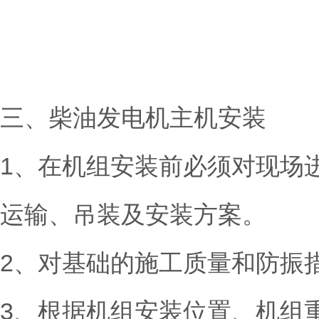
三、柴油发电机主机安装
1、在机组安装前必须对现场
运输、吊装及安装方案。
2、对基础的施工质量和防振
3、根据机组安装位置、机组