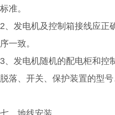
标准。
2、发电机及控制箱接线应正
序一致。
3、发电机随机的配电柜和控
脱落、开关、保护装置的型号
七、地线安装