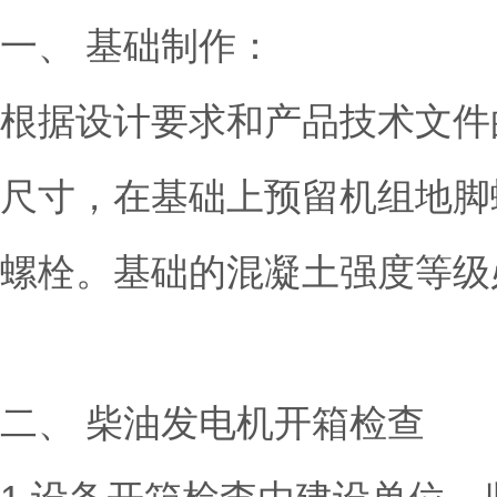
一、 基础制作：
根据设计要求和产品技术文件
尺寸，在基础上预留机组地脚
螺栓。基础的混凝土强度等级
二、 柴油发电机开箱检查