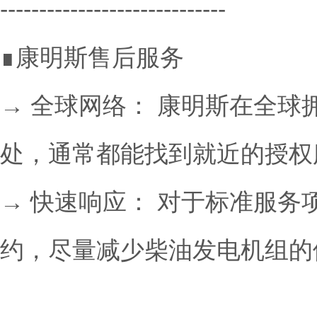
-----------------------------
∎康明斯售后服务
→ 全球网络： 康明斯在全
处，通常都能找到就近的授权
→ 快速响应： 对于标准服
约，尽量减少柴油发电机组的