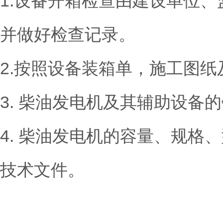
1.设备开箱检查由建设单位
并做好检查记录。
2.按照设备装箱单，施工图
3. 柴油发电机及其辅助设备
4. 柴油发电机的容量、规
技术文件。