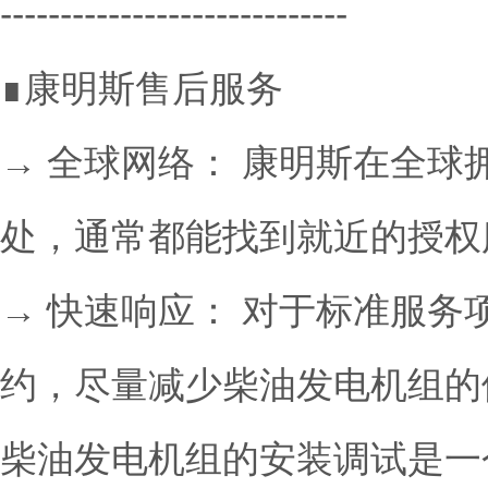
-----------------------------
∎康明斯售后服务
→ 全球网络： 康明斯在全
处，通常都能找到就近的授权
→ 快速响应： 对于标准服
约，尽量减少柴油发电机组的
柴油发电机组的安装调试是一