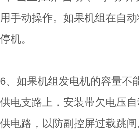
用手动操作。如果机组在自动
停机。
6、如果机组发电机的容量不
供电支路上，安装带欠电压自
供电路，以防副控屏过载跳闸