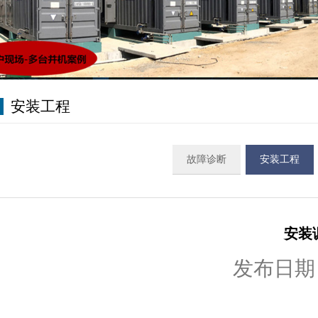
安装工程
故障诊断
安装工程
安装
发布日期：