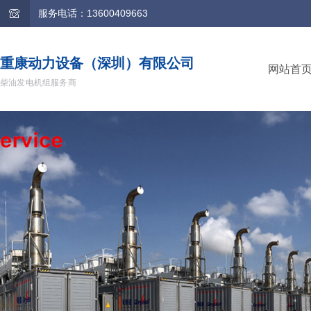
服务电话：13600409663
重康动力设备（深圳）有限公司
网站首
柴油发电机组服务商