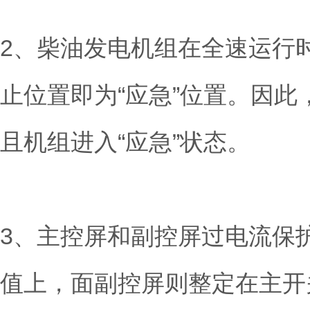
2、柴油发电机组在全速运行时
止位置即为“应急”位置。因
且机组进入“应急”状态。
3、主控屏和副控屏过电流保
值上，面副控屏则整定在主开