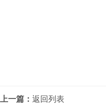
上一篇：
返回列表