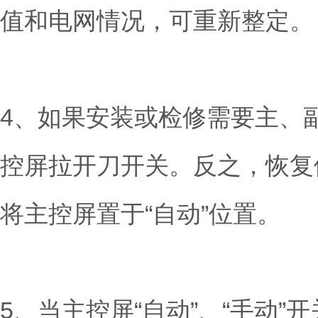
值和电网情况，可重新整定。
4、如果安装或检修需要主、
控屏拉开刀开关。反之，恢复
将主控屏置于“自动”位置。
5、当主控屏“自动”、“手动