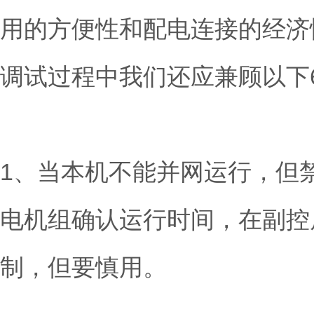
用的方便性和配电连接的经济
调试过程中我们还应兼顾以下
1、当本机不能并网运行，但
电机组确认运行时间，在副控屏
制，但要慎用。