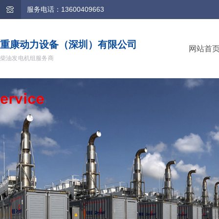
服务电话：13600409663
重康动力设备（深圳）有限公司
网站首
柴油发电机组服务商