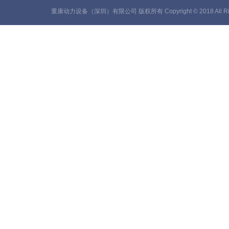
重康动力设备（深圳）有限公司 版权所有 Copyright © 2018 All Rig