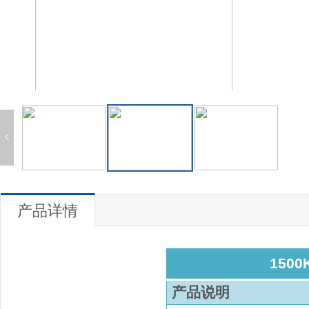
产品详情
150
产品说明