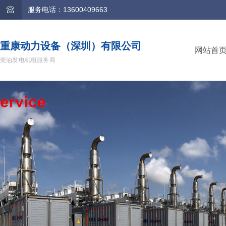
服务电话：13600409663
重康动力设备（深圳）有限公司
网站首
柴油发电机组服务商