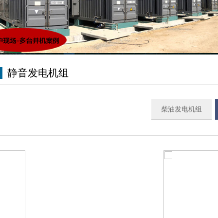
静音发电机组
柴油发电机组