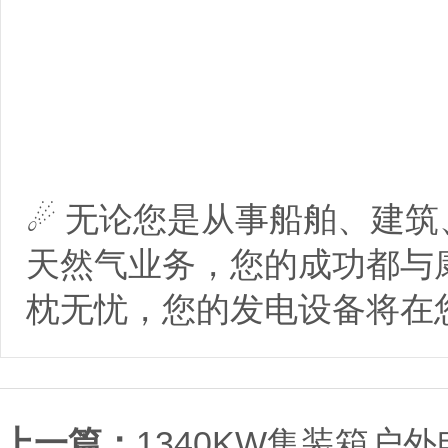
☄ 无论您是从事船舶、建
天然气业务，您的成功都与
枕无忧，您的发电设备将在
上一篇：
1340KW集装箱户