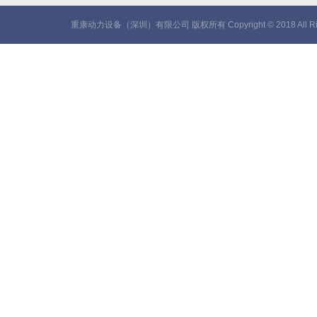
重康动力设备（深圳）有限公司 版权所有 Copyright © 2018 All Rig