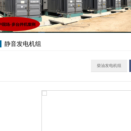
静音发电机组
柴油发电机组