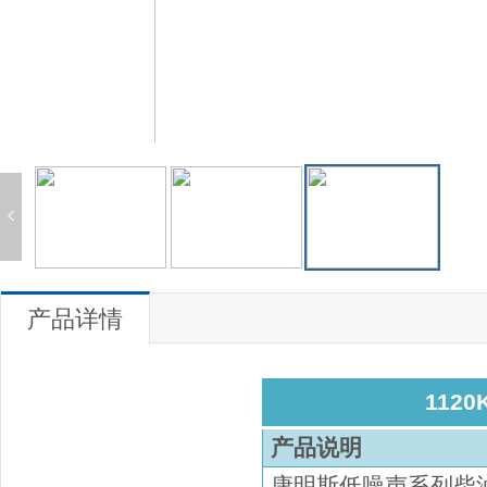
产品详情
112
产品说明
康明斯低噪声系列
柴