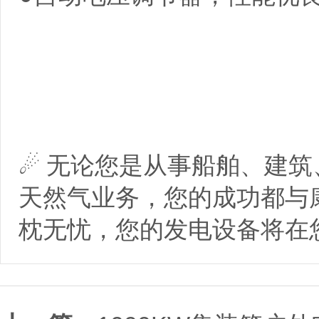
☄ 无论您是从事船舶、建
天然气业务，您的成功都与
枕无忧，您的发电设备将在