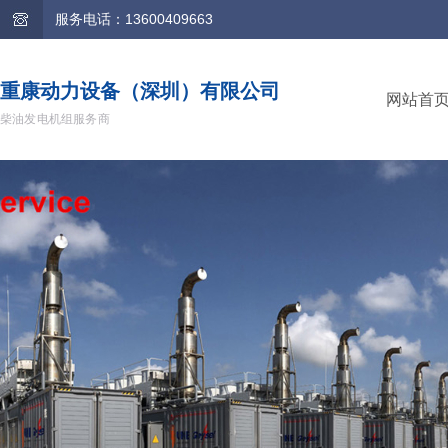
服务电话：13600409663
重康动力设备（深圳）有限公司
网站首
柴油发电机组服务商