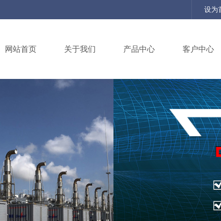
设为
网站首页
关于我们
产品中心
客户中心