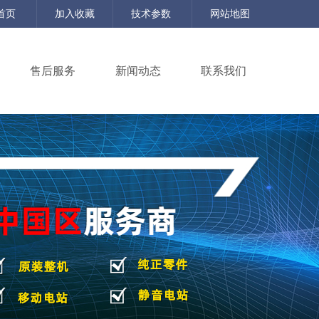
首页
加入收藏
技术参数
网站地图
售后服务
新闻动态
联系我们