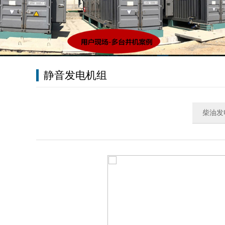
静音发电机组
柴油发