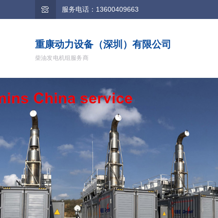
服务电话：13600409663
重康动力设备（深圳）有限公司
柴油发电机组服务商