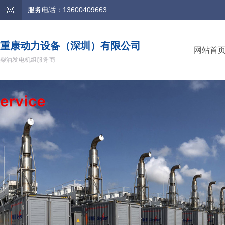
服务电话：13600409663
重康动力设备（深圳）有限公司
网站首
柴油发电机组服务商