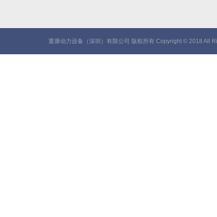
重康动力设备（深圳）有限公司 版权所有 Copyright © 2018 All Rig