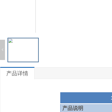
产品详情
产品说明