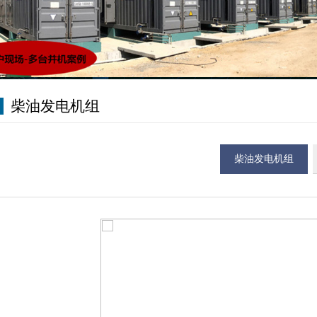
柴油发电机组
柴油发电机组