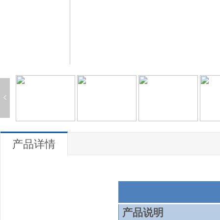
产品详情
产品说明