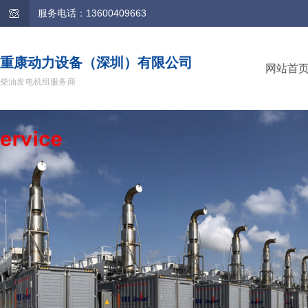
服务电话：13600409663
重康动力设备（深圳）有限公司
网站首
柴油发电机组服务商