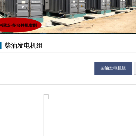
柴油发电机组
柴油发电机组