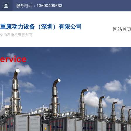
服务电话：13600409663
重康动力设备（深圳）有限公司
网站首
柴油发电机组服务商