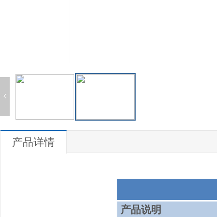
产品详情
产品说明