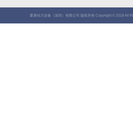
重康动力设备（深圳）有限公司 版权所有 Copyright © 2018 All Rig