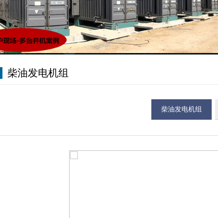
柴油发电机组
柴油发电机组