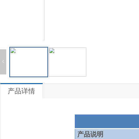
产品详情
产品说明