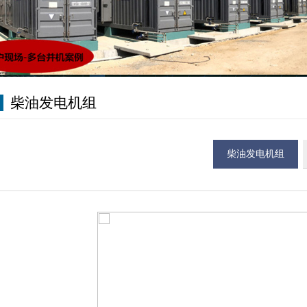
柴油发电机组
柴油发电机组