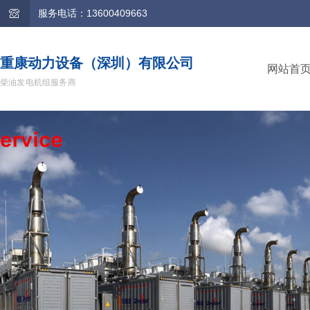
服务电话：13600409663
重康动力设备（深圳）有限公司
网站首
柴油发电机组服务商