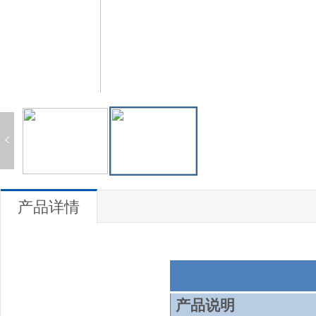
产品详情
产品说明