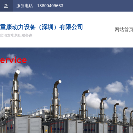
服务电话：13600409663
重康动力设备（深圳）有限公司
网站首
柴油发电机组服务商