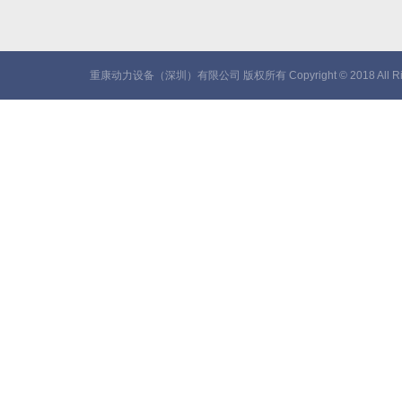
重康动力设备（深圳）有限公司 版权所有 Copyright © 2018 All Rig