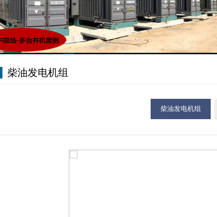
柴油发电机组
柴油发电机组