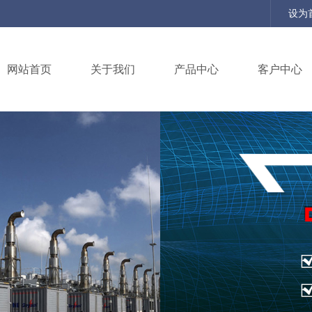
设为
网站首页
关于我们
产品中心
客户中心