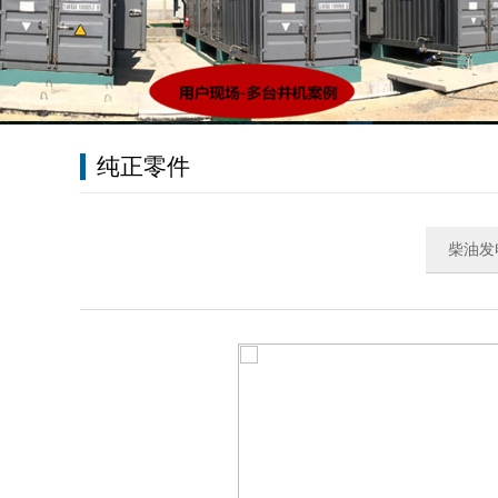
纯正零件
柴油发