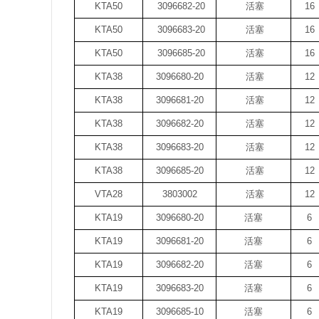
KTA50
3096682-20
活塞
16
KTA50
3096683-20
活塞
16
KTA50
3096685-20
活塞
16
KTA38
3096680-20
活塞
12
KTA38
3096681-20
活塞
12
KTA38
3096682-20
活塞
12
KTA38
3096683-20
活塞
12
KTA38
3096685-20
活塞
12
VTA28
3803002
活塞
12
KTA19
3096680-20
活塞
6
KTA19
3096681-20
活塞
6
KTA19
3096682-20
活塞
6
KTA19
3096683-20
活塞
6
KTA19
3096685-10
活塞
6