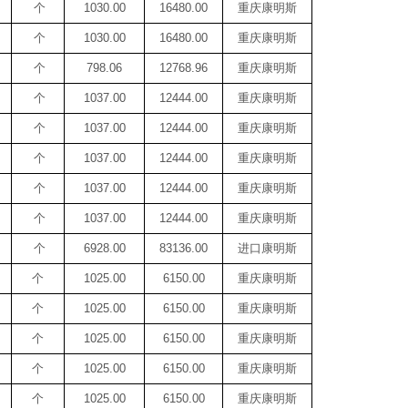
个
1030.00
16480.00
重庆康明斯
个
1030.00
16480.00
重庆康明斯
个
798.06
12768.96
重庆康明斯
个
1037.00
12444.00
重庆康明斯
个
1037.00
12444.00
重庆康明斯
个
1037.00
12444.00
重庆康明斯
个
1037.00
12444.00
重庆康明斯
个
1037.00
12444.00
重庆康明斯
个
6928.00
83136.00
进口康明斯
个
1025.00
6150.00
重庆康明斯
个
1025.00
6150.00
重庆康明斯
个
1025.00
6150.00
重庆康明斯
个
1025.00
6150.00
重庆康明斯
个
1025.00
6150.00
重庆康明斯