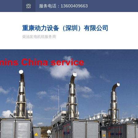
服务电话：13600409663
重康动力设备（深圳）有限公司
柴油发电机组服务商