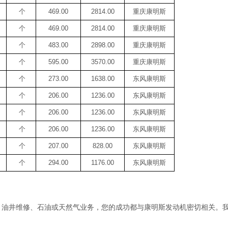
个
469.00
2814.00
重庆康明斯
个
469.00
2814.00
重庆康明斯
个
483.00
2898.00
重庆康明斯
个
595.00
3570.00
重庆康明斯
个
273.00
1638.00
东风康明斯
个
206.00
1236.00
东风康明斯
个
206.00
1236.00
东风康明斯
个
206.00
1236.00
东风康明斯
个
207.00
828.00
东风康明斯
个
294.00
1176.00
东风康明斯
、油井维修、石油或天然气业务，您的成功都与康明斯发动机密切相关。