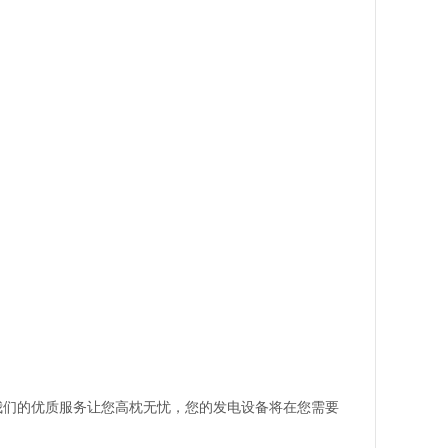
我们的优质服务让您高枕无忧，您的发电设备将在您需要