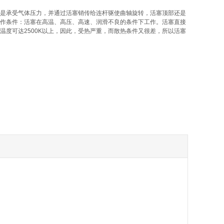
是承受气体压力，并通过活塞销传给连杆驱使曲轴旋转，活塞顶部还是
作条件：活塞在高温、高压、高速、润滑不良的条件下工作。活塞直接
温度可达2500K以上，因此，受热严重，而散热条件又很差，所以活塞