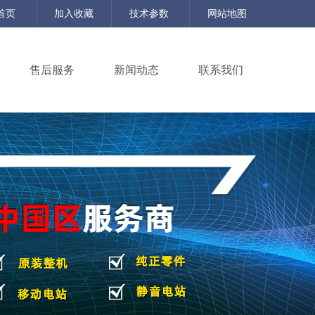
首页
加入收藏
技术参数
网站地图
售后服务
新闻动态
联系我们