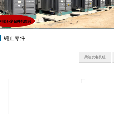
纯正零件
柴油发电机组