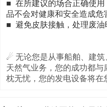
■  在所建议的场合正确使
品不会对健康和安全造成危害
■  避免皮肤接触，处理废
☄ 无论您是从事船舶、建
天然气业务，您的成功都与
枕无忧，您的发电设备将在