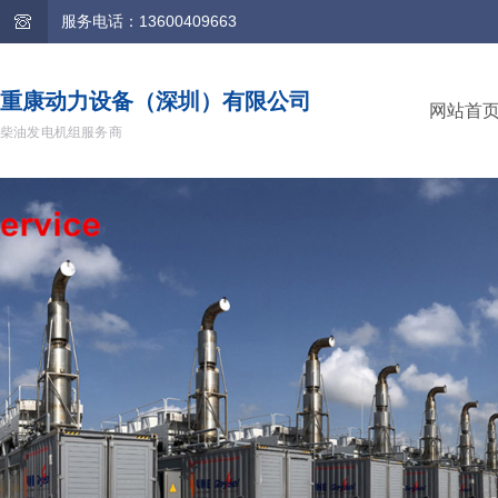
服务电话：13600409663
重康动力设备（深圳）有限公司
网站首
柴油发电机组服务商