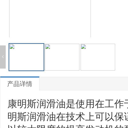
产品详情
康明斯润滑油是使用在工作
明斯润滑油在技术上可以保