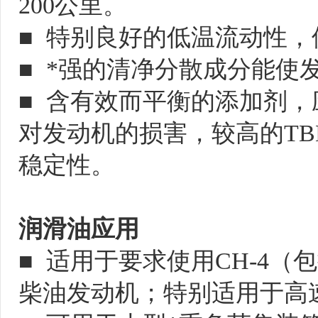
200公里。

■  特别良好的低温流动性
■  *强的清净分散成分能使
■  含有效而平衡的添加剂
对发动机的损害，较高的TB
稳定性。

润滑油应用
■  适用于要求使用CH-4
柴油发动机；特别适用于高