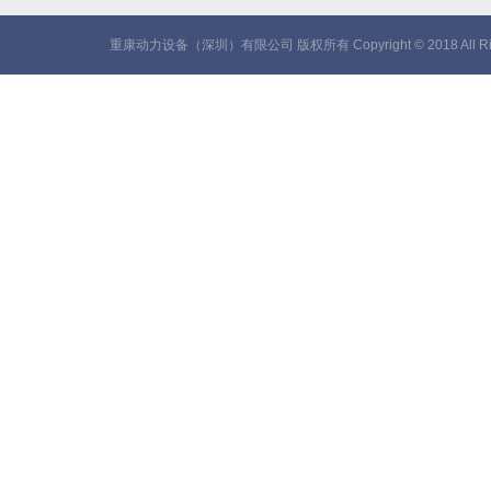
重康动力设备（深圳）有限公司 版权所有 Copyright © 2018 All Rig