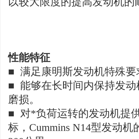
以较大限度的提高发动机的耐
性能特征
■  满足康明斯发动机特殊要
■  能够在长时间内保持发
磨损。

■  对*负荷运转的发动机
标，Cummins N14型发动