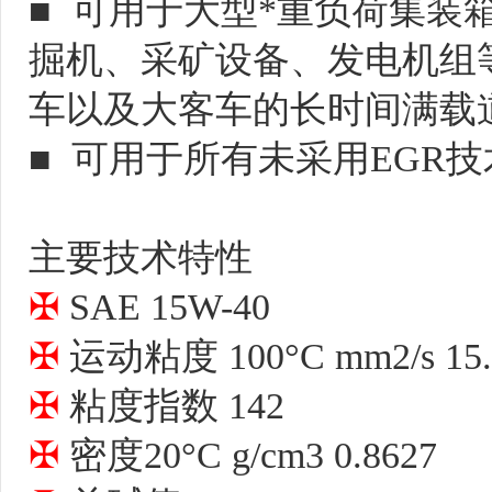
■  可用于大型*重负荷集
掘机、采矿设备、发电机组
车以及大客车的长时间满载道
■  可用于所有未采用EGR
✠ 
✠ 
✠ 
✠ 