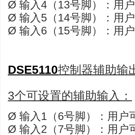
Ø
输入4（13号脚）：用
Ø
输入5（14号脚）：用
Ø
输入6（15号脚）：用
DSE5110
控制器辅助输
3个可设置的辅助输入：
Ø
输入1（6号脚）：用户
Ø
输入2（7号脚）：用户