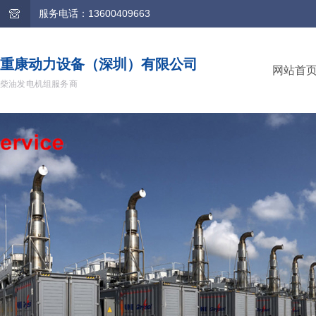
服务电话：13600409663
重康动力设备（深圳）有限公司
网站首
柴油发电机组服务商