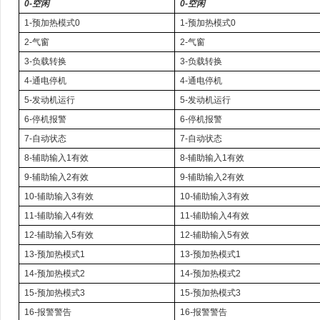
0-空闲
0-空闲
1-预加热模式0
1-预加热模式0
2-气窗
2-气窗
3-负载转换
3-负载转换
4-通电停机
4-通电停机
5-发动机运行
5-发动机运行
6-停机报警
6-停机报警
7-自动状态
7-自动状态
8-辅助输入1有效
8-辅助输入1有效
9-辅助输入2有效
9-辅助输入2有效
10-辅助输入3有效
10-辅助输入3有效
11-辅助输入4有效
11-辅助输入4有效
12-辅助输入5有效
12-辅助输入5有效
13-预加热模式1
13-预加热模式1
14-预加热模式2
14-预加热模式2
15-预加热模式3
15-预加热模式3
16-报警警告
16-报警警告