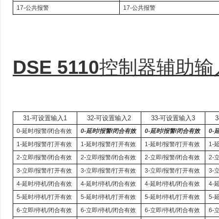
17-公共报警
17-公共报警
DSE 5110
控制器辅助输
31-可设置输入1
32-可设置输入2
33-可设置输入3
0-延时/报警/闭合有效
0-延时/报警/闭合有效
0-延时/报警/闭合有效
0-
1-延时/报警/打开有效
1-延时/报警/打开有效
1-延时/报警/打开有效
1-
2-立即/报警/闭合有效
2-立即/报警/闭合有效
2-立即/报警/闭合有效
2-
3-立即/报警/打开有效
3-立即/报警/打开有效
3-立即/报警/打开有效
3-
4-延时/停机/闭合有效
4-延时/停机/闭合有效
4-延时/停机/闭合有效
4-
5-延时/停机/打开有效
5-延时/停机/打开有效
5-延时/停机/打开有效
5-
6-立即/停机/闭合有效
6-立即/停机/闭合有效
6-立即/停机/闭合有效
6-