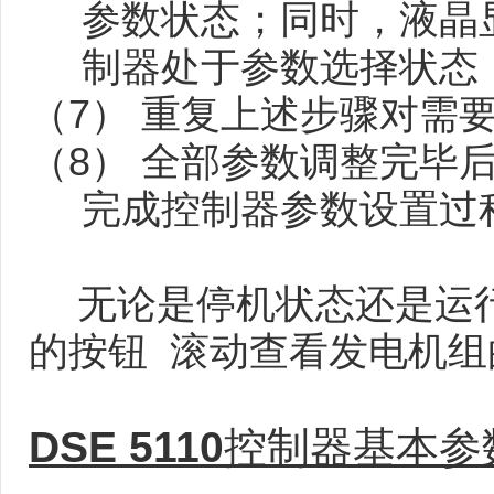
参数状态；同时，液晶
制器处于参数选择状态
（7）
重复上述步骤对需
（8）
全部参数调整完毕后
完成控制器参数设置过
无论是停机状态还是运
的按钮 滚动查看发电机组
DSE 5110
控制器基本参