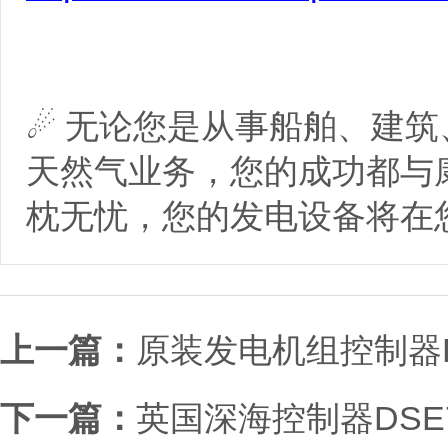
☄ 无论您是从事船舶、建
天然气业务，您的成功都与
枕无忧，您的发电设备将在
上一篇：
原装发电机组控制器PC3
下一篇：
英国深海控制器DSE732