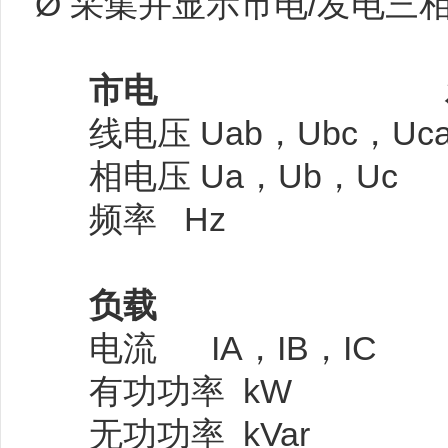
Ø 采集并显示市电/发电
市电
线电压 Uab，Ubc，
相电压 Ua，Ub，U
频率 Hz 频
负载
电流 IA，IB，IC
有功功率 kW
无功功率 kVar