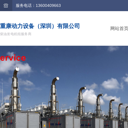
服务电话：13600409663
重康动力设备（深圳）有限公司
网站首
柴油发电机组服务商