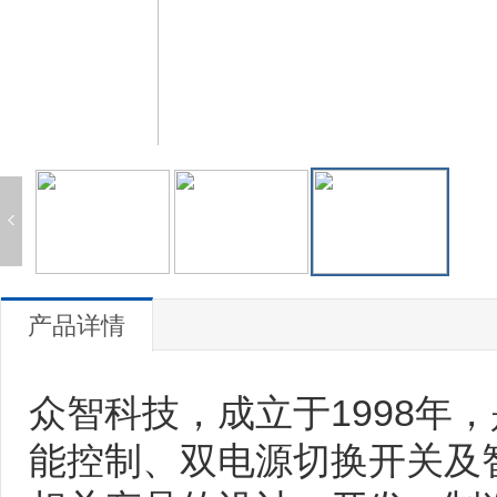
产品详情
众智科技，成立于1998年
能控制、双电源切换开关及