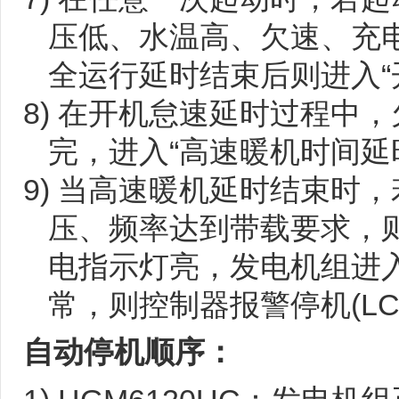
压低、水温高、欠速、充电
全运行延时结束后则进入“
8) 在开机怠速延时过程中
完，进入“高速暖机时间延
9) 当高速暖机延时结束时
压、频率达到带载要求，
电指示灯亮，发电机组进
常，则控制器报警停机(L
自动停机顺序：