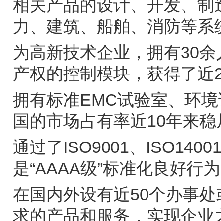
相关产品的设计、开发、制
力、建筑、船舶、消防等系
为高新技术企业，拥有30
产权的控制模块，获得了近
拥有标准EMC试验室、环境
国的市场占有率近10年来稳
通过了ISO9001、ISO140
是“AAAA级”标准化良好
在国内外设有近50个办事
求的产品和服务，实现企业