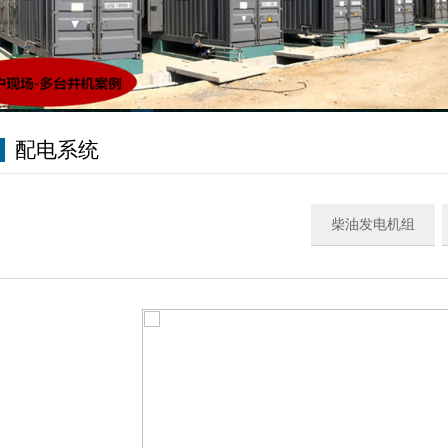
配电系统
柴油发电机组