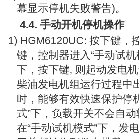
幕显示停机失败警告)。
4.4.
手动开机停机操作
1) HGM6120UC: 按下
键，
键，控制器进入“手动试机
下，按下
键, 则起动发
柴油发电机组运行过程中
时，能够有效快速保护停机
式”下，负载开关不会自
在“手动试机模式”下，发