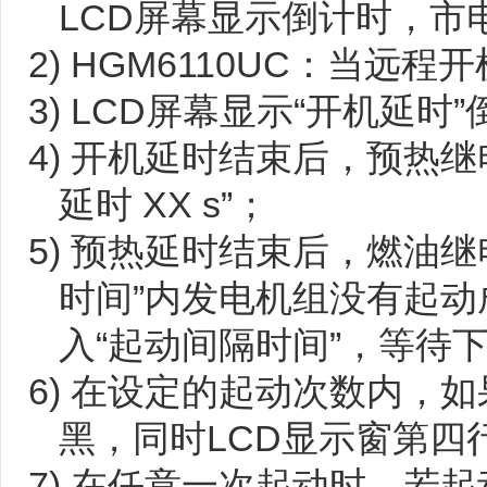
LCD屏幕显示倒计时，市
2) HGM6110UC：当远
3) LCD屏幕显示“开机延时
4) 开机延时结束后，预热继
延时 XX s”；
5) 预热延时结束后，燃油
时间”内发电机组没有起
入“起动间隔时间”，等待
6) 在设定的起动次数内，
黑，同时LCD显示窗第四
7) 在任意一次起动时，若