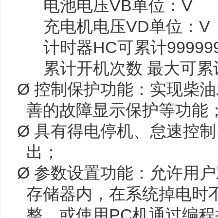
电池电压VB单位：V
充电机电压VD单位：V
计时器HC可累计99999
累计开机次数 最大可累计
Ø 控制保护功能：实现柴油
善的故障显示保护等功能
Ø 具有得电停机、怠速控
出；
Ø 参数设置功能：允许用户
存储器内，在系统掉电时
整，或使用PC机通过编程接