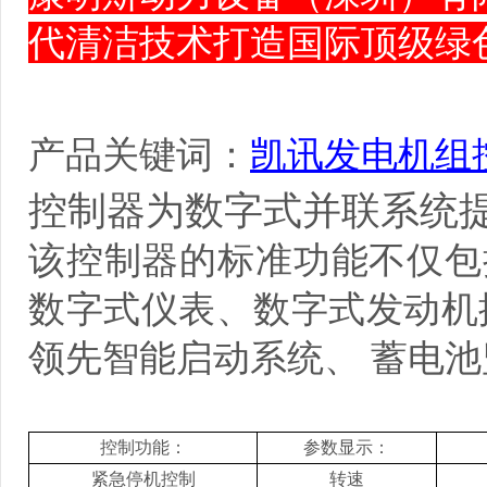
代清洁技术打造国际顶级绿
产品关键词：
凯讯发电机组
控制器为数字式并联系统
该控制器的标准功能不仅包
数字式仪表、数字式发动机
领
先
智能启动系统、 蓄电
控制功能：
参数显示：
紧急停机控制
转速