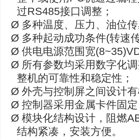
过RS485接口调整；
Ø 多种温度、压力、油位
Ø 多种起动成功条件(转速
Ø 供电电源范围宽(8~35
Ø 所有参数均采用数字化
整机的可靠性和稳定性；
Ø 外壳与控制屏之间设计有
Ø 控制器采用金属卡件固定
Ø 模块化结构设计，阻燃
结构紧凑，安装方便。