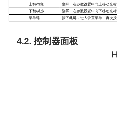
上翻/增加
翻屏，在参数设置中向上移动光标
下翻/减少
翻屏，在参数设置中向下移动光标
菜单键
按下此键，进入设置菜单，再次按
4.2.
控制器面板