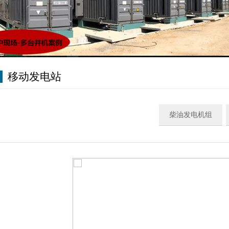
移动发电站
柴油发电机组