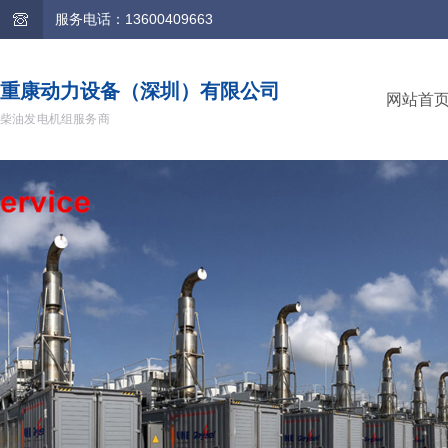
服务电话：13600409663
重康动力设备（深圳）有限公司
网站首
柴油发电机组服务商