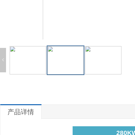
产品详情
280