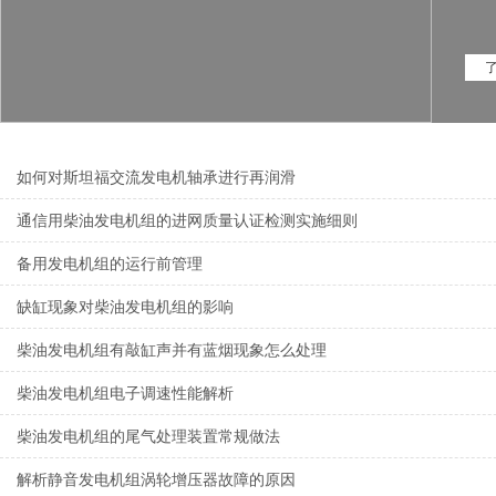
如何对斯坦福交流发电机轴承进行再润滑
通信用柴油发电机组的进网质量认证检测实施细则
备用发电机组的运行前管理
缺缸现象对柴油发电机组的影响
柴油发电机组有敲缸声并有蓝烟现象怎么处理
柴油发电机组电子调速性能解析
柴油发电机组的尾气处理装置常规做法
解析静音发电机组涡轮增压器故障的原因