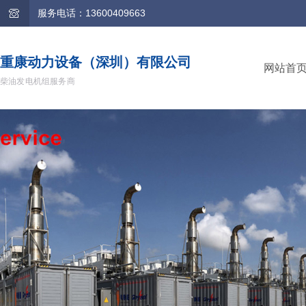
服务电话：13600409663
重康动力设备（深圳）有限公司
网站首
柴油发电机组服务商