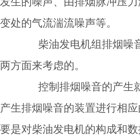
发生的噪声、由排烟脉冲压力
变处的气流湍流噪声等。
柴油发电机组排烟噪音的
两方面来考虑的。
控制排烟噪音的产生就是
产生排烟噪音的装置进行相应
要是对柴油发电机的构成和数