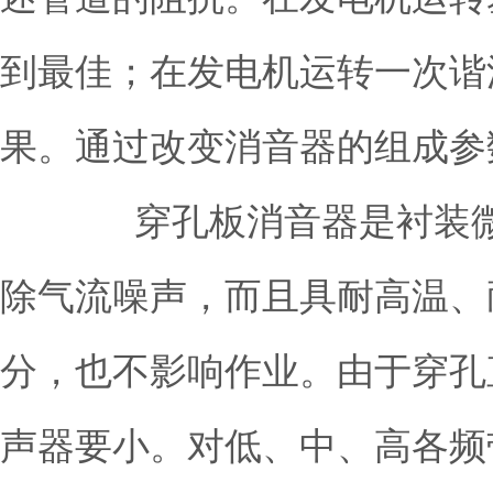
到最佳；在发电机运转一次谐
果。通过改变消音器的组成参
穿孔板消音器是衬装微穿
除气流噪声，而且具耐高温、
分，也不影响作业。由于穿孔
声器要小。对低、中、高各频