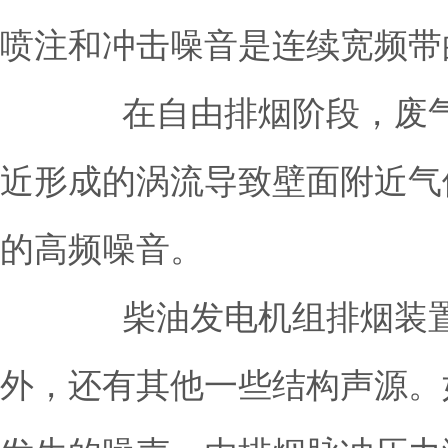
喷注和冲击噪音是连续宽频带
在自由排烟阶段，废气的
近形成的涡流导致壁面附近气
的高频噪音。
柴油发电机组排烟装置噪
外，还有其他一些结构声源。