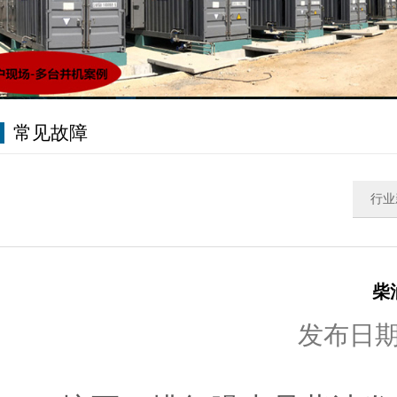
常见故障
行业
柴
发布日期