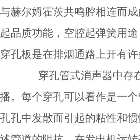
与赫尔姆霍茨共鸣腔相连而成
起品质功能，空腔起弹簧用途
穿孔板是在排烟通路上开有许
穿孔管式消声器中存在大
播。每个穿孔可以看作是一个
孔孔中发散而引起的粘性和惯
述管道的阻抗。在发电机运转基