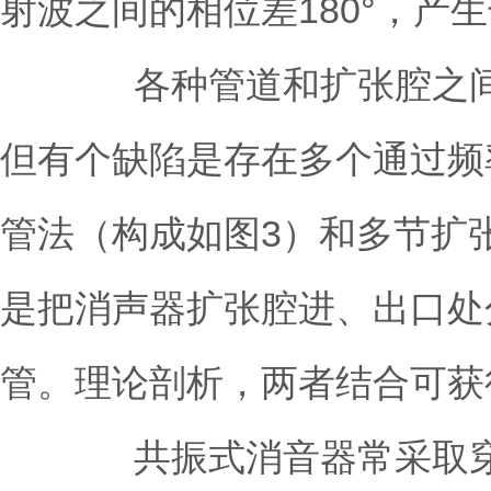
射波之间的相位差180°，
各种管道和扩张腔之间相
但有个缺陷是存在多个通过频
管法（构成如图3）和多节扩
是把消声器扩张腔进、出口处
管。理论剖析，两者结合可获
共振式消音器常采取穿孔