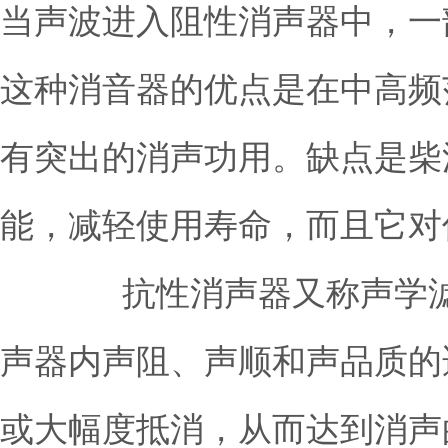
当声波进入阻性消声器中，一
这种消音器的优点是在中高频
有突出的消声功用。缺点是柴
能，减轻使用寿命，而且它对
抗性消声器又称声学滤波
声器内声阻、声顺和声品质的
或大幅度抵消，从而达到消声