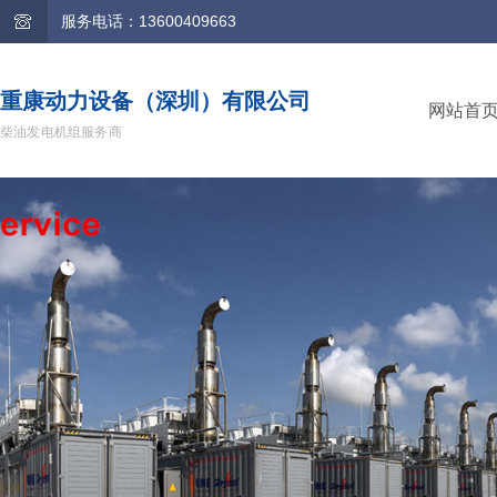
服务电话：13600409663
重康动力设备（深圳）有限公司
网站首
柴油发电机组服务商