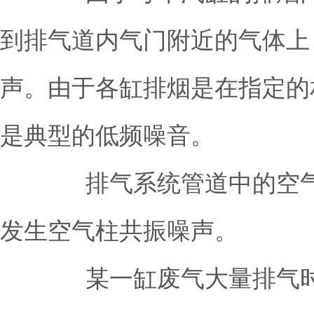
到排气道内气门附近的气体上
声。由于各缸排烟是在指定的
是典型的低频噪音。
排气系统管道中的空气柱
发生空气柱共振噪声。
某一缸废气大量排气时，