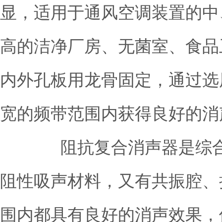
显，适用于通风空调装置的中
高的洁净厂房、无菌室、食品
内外孔板用龙骨固定，通过选
宽的频带范围内获得良好的
阻抗复合消声器是综合上
阻性吸声材料，又有共振腔、
围内都具有良好的消声效果，