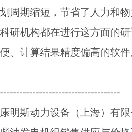
划周期缩短，节省了人力和物
科研机构都在进行这方面的研
便、计算结果精度偏高的软件
-------------------------------------
康明斯动力设备（上海）有限