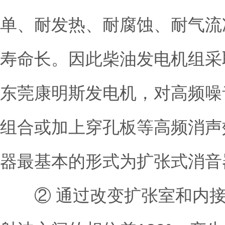
单、耐发热、耐腐蚀、耐气流
寿命长。因此柴油发电机组采
东莞康明斯发电机
，对高频噪
组合或加上穿孔板等高频消声
器最基本的形式为扩张式消音
② 通过改变扩张室和内接