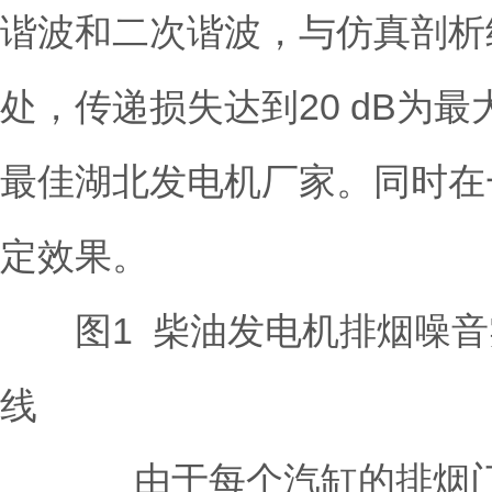
谐波和二次谐波，与仿真剖析结
处，传递损失达到20 dB为
最佳
湖北发电机厂家
。同时在
定效果。
图1 柴油发电机排烟噪音
线
由于每个汽缸的排烟门开