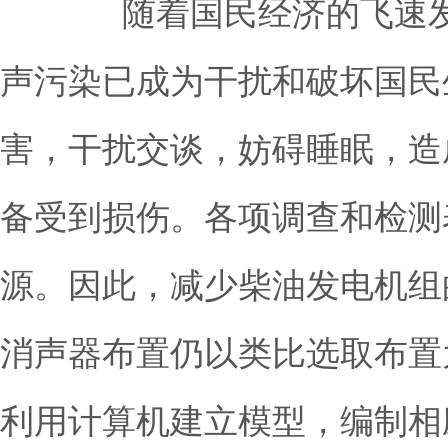
随着国民经济的飞速发展
声污染已成为干扰和破坏国民
害，干扰交谈，妨碍睡眠，造
备受到损伤。各项调查和检测
源。因此，减少柴油发电机
消声器布置仍以类比选取布置
利用计算机建立模型，编制相