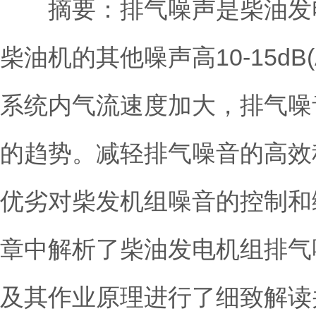
摘要：排气噪声是
柴油发
柴油机的其他噪声高10-15d
系统内气流速度加大，排气噪
的趋势。减轻排气噪音的高效
优劣对柴发机组噪音的控制和
章中解析了柴油发电机组排气
及其作业原理进行了细致解读