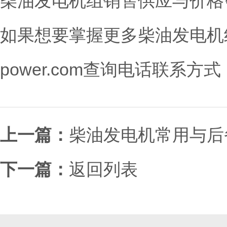
柴油发电机组销售供应与价格
如果想要掌握更多柴油发电机组技术资
power.com查询电话联系方式
上一篇：
柴油发电机常用与后
下一篇：
返回列表