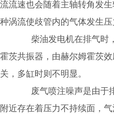
流流速也会随着主轴转角发生
种涡流使歧管内的气体发生压
柴油发电机在排气时，气
霍茨共振器，由赫尔姆霍茨效
关，多缸时则不明显。
废气喷注噪声是由于排气
附近存在着压力不持续面，气