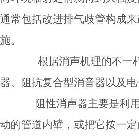
通常包括改进排气歧管构成来
施。
根据消声机理的不一样，
器、阻抗复合型消音器以及电
阻性消声器主要是利用降
动的管道内壁，或把它按一定