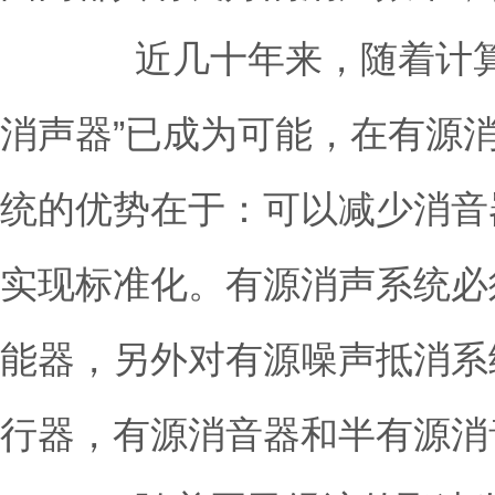
近几十年来，随着计算机的
消声器”已成为可能，在有源
统的优势在于：可以减少消音
实现标准化。有源消声系统必
能器，另外对有源噪声抵消系
行器，有源消音器和半有源消