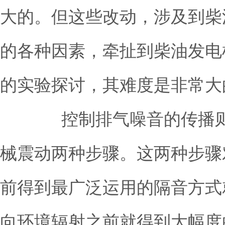
大的。但这些改动，涉及到柴
的各种因素，牵扯到柴油发电
的实验探讨，其难度是非常大
控制排气噪音的传播则详
械震动两种步骤。这两种步骤
前得到最广泛运用的隔音方式
向环境辐射之前就得到大幅度