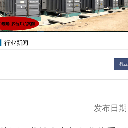
行业新闻
行业
发布日期：