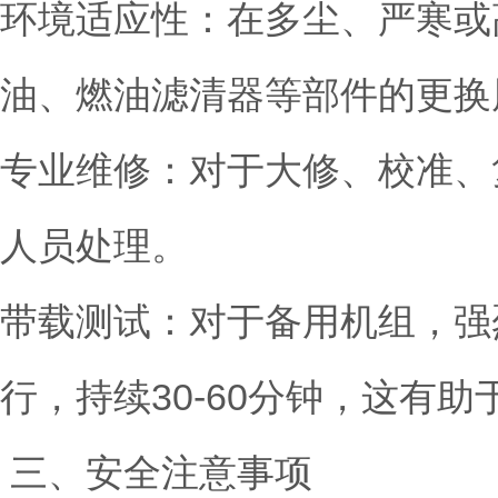
环境适应性：在多尘、严寒或
油、燃油滤清器等部件的更换
专业维修：对于大修、校准、
人员处理。
带载测试：对于备用机组，强
行，持续30-60分钟，这有
三、安全注意事项