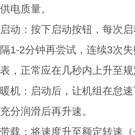
供电质量。
启动：按下启动按钮，每次启动
隔1-2分钟再尝试，连续3
表，正常应在几秒内上升至规定范围
暖机：启动后，让机组在怠速
充分润滑后再升速。
带载：将速度升至额定转速（一般