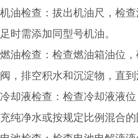
机油检查：拔出机油尺，检查油
足时需添加同型号机油。
燃油检查：检查燃油箱油位，
阀，排空积水和沉淀物，直到
冷却液检查：检查冷却液液位
充纯净水或按规定比例混合的