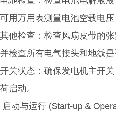
电池检查：检查电池电解液液
可用万用表测量电池空载电压，12
其他检查：检查风扇皮带的张紧
并检查所有电气接头和地线是
开关状态：确保发电机主开关（
荷启动。
启动与运行 (Start-up &