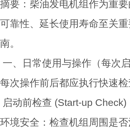
摘要：柴油发电机组作为重要
可靠性、延长使用寿命至关重
南。
一、日常使用与操作（每次启
每次操作前后都应执行快速检
启动前检查 (Start-up C
环境安全：检查机组周围是否