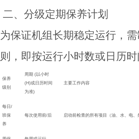
二、分级定期保养计划
为保证机组长期稳定运行，需
则，即按运行小时数或日历时
周期 (以小时
保养
(H)或日历时间
主要工作内容
级别
为准)
每日/
班保
每次使用前/后
启动前检查的所有项目（油、水、电、
养
周保
每周或运行