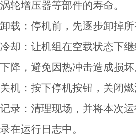
涡轮增压器等部件的寿命。
卸载：停机前，先逐步卸掉所
冷却：让机组在空载状态下继
下降，避免因热冲击造成损坏
关机：按下停机按钮，关闭燃
记录：清理现场，并将本次运
录在运行日志中。