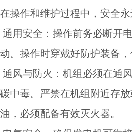
在操作和维护过程中，安全永
通用安全：操作前务必断开电
动。操作时穿戴好防护装备，
通风与防火：机组必须在通风
碳中毒。严禁在机组附近存放
油，必须配备有效灭火器。