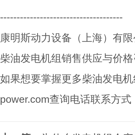
-------------------------------------
康明斯动力设备（上海）有限
柴油发电机组销售供应与价格
如果想要掌握更多柴油发电机组技术资
power.com查询电话联系方式