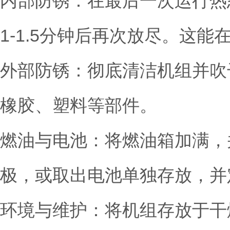
内部防锈：在最后一次运行热
1-1.5分钟后再次放尽。这
外部防锈：彻底清洁机组并吹
橡胶、塑料等部件。
燃油与电池：将燃油箱加满，并
极，或取出电池单独存放，并
环境与维护：将机组存放于干