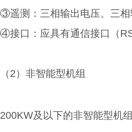
③遥测：三相输出电压、三相
④接口：应具有通信接口（RS-
（2）非智能型机组
200KW及以下的非智能型机