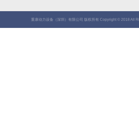
重康动力设备（深圳）有限公司 版权所有 Copyright © 2018 All Rig