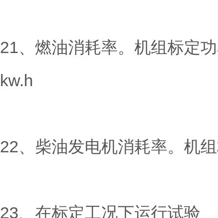
21、燃油消耗率。机组标定功率在
kw.h
22、柴油发电机消耗率。机组标定
23、在标定工况下运行试验