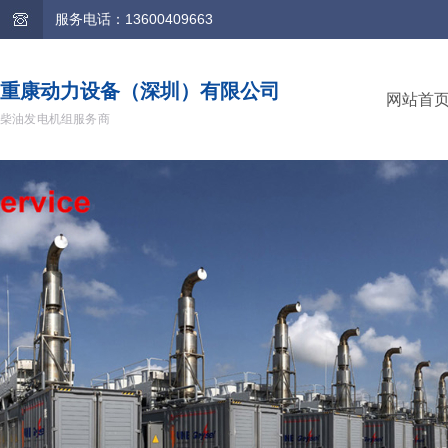
服务电话：13600409663
重康动力设备（深圳）有限公司
网站首
柴油发电机组服务商