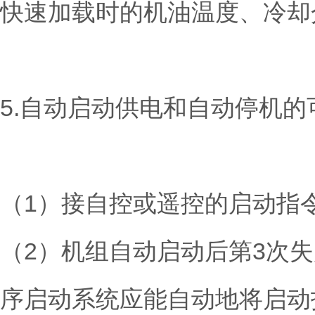
快速加载时的机油温度、冷却
5.自动启动供电和自动停机的
（1）接自控或遥控的启动指
（2）机组自动启动后第3次
序启动系统应能自动地将启动