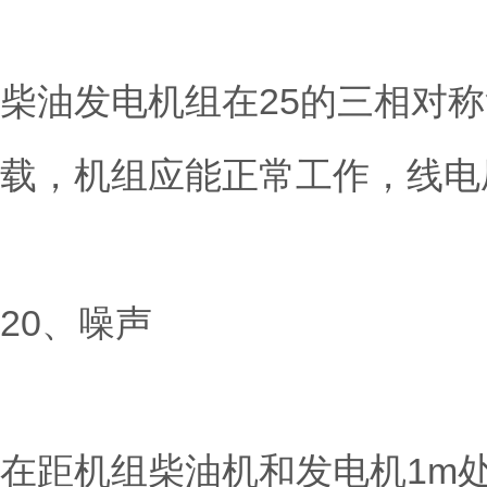
柴油发电机组在25的三相对
载，机组应能正常工作，线电
20、噪声
在距机组柴油机和发电机1m处