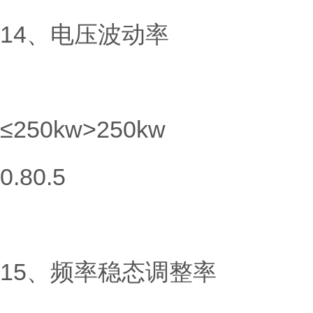
14、电压波动率
≤250kw>250kw
0.80.5
15、频率稳态调整率