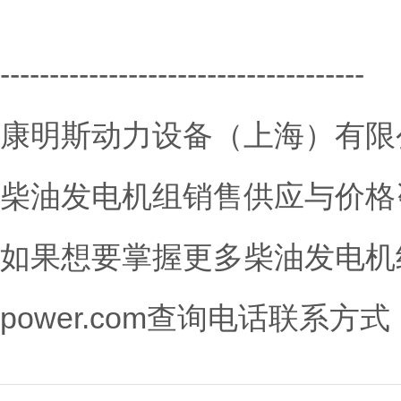
-------------------------------------
康明斯动力设备（上海）有限
柴油发电机组销售供应与价格
如果想要掌握更多柴油发电机组技术资
power.com查询电话联系方式