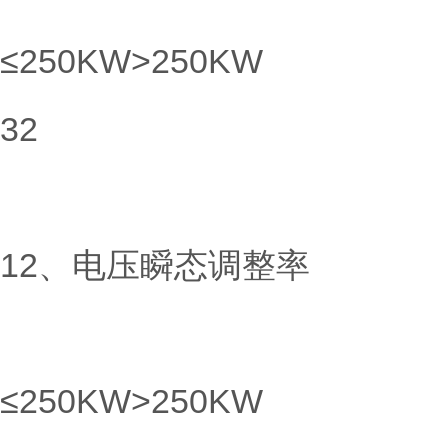
≤250KW>250KW
32
12、电压瞬态调整率
≤250KW>250KW