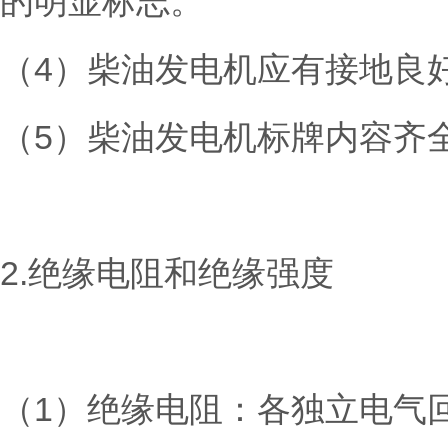
的明显标志。
（4）柴油发电机应有接地良
（5）柴油发电机标牌内容齐
2.绝缘电阻和绝缘强度
（1）绝缘电阻：各独立电气