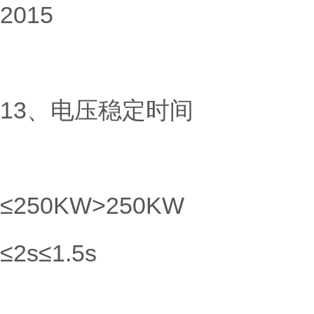
2015
13、电压稳定时间
≤250KW>250KW
≤2s≤1.5s