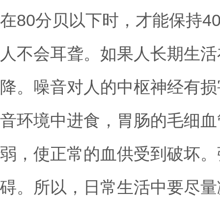
在80分贝以下时，才能保持4
人不会耳聋。如果人长期生活
降。噪音对人的中枢神经有损
音环境中进食，胃肠的毛细血
弱，使正常的血供受到破坏。
碍。所以，日常生活中要尽量