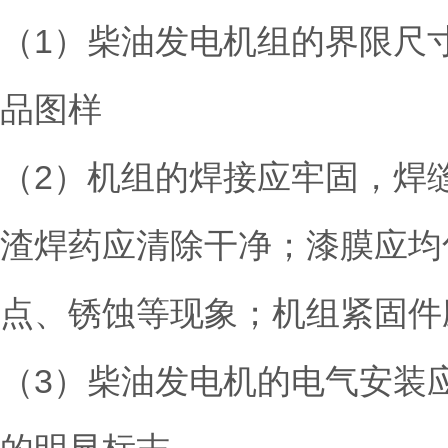
（1）柴油发电机组的界限尺
品图样
（2）机组的焊接应牢固，焊
渣焊药应清除干净；漆膜应均
点、锈蚀等现象；机组紧固件
（3）柴油发电机的电气安装