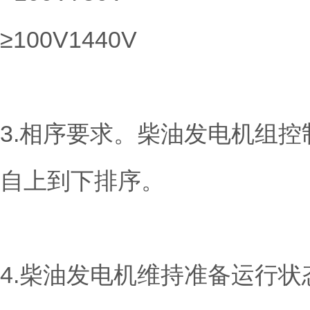
≥100V1440V
3.相序要求。柴油发电机组
自上到下排序。
4.柴油发电机维持准备运行