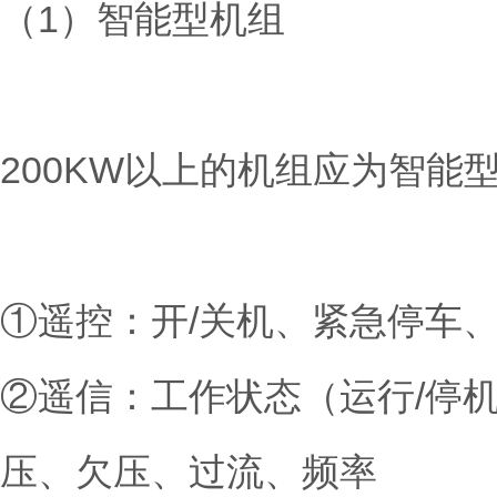
（1）智能型机组
200KW以上的机组应为智能
①遥控：开/关机、紧急停车
②遥信：工作状态（运行/停
压、欠压、过流、频率