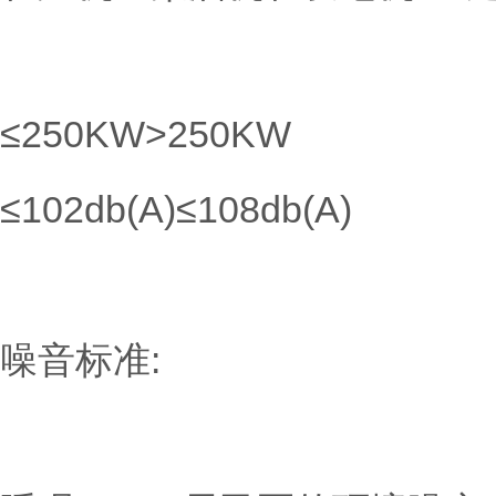
≤250KW>250KW
≤102db(A)≤108db(A)
噪音标准: