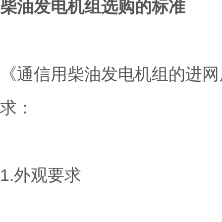
柴油发电机组选购的标准
《
通信用柴油发电机组的进网
求：
1.外观要求