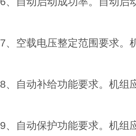
6、自动启动成功率。自动启
7、空载电压整定范围要求。机
8、自动补给功能要求。机组
9、自动保护功能要求。机组