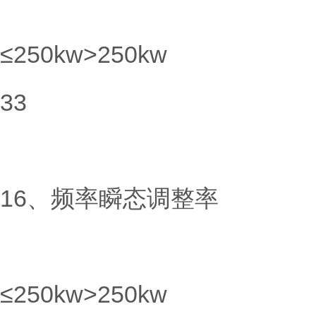
≤250kw>250kw
33
16、频率瞬态调整率
≤250kw>250kw