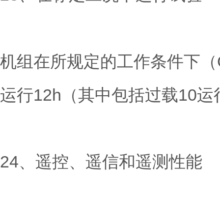
机组在所规定的工作条件下（G
运行12h（其中包括过载10
24、遥控、遥信和遥测性能