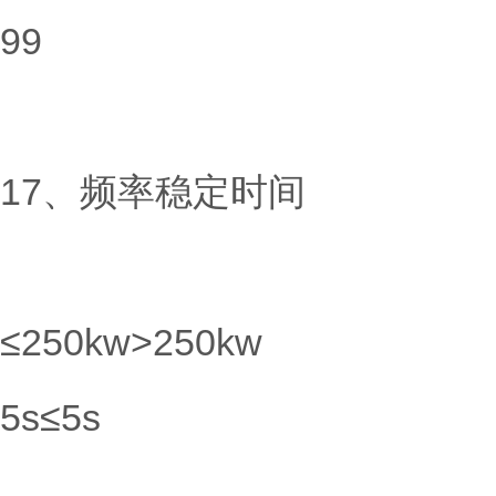
99
17、频率稳定时间
≤250kw>250kw
5s≤5s