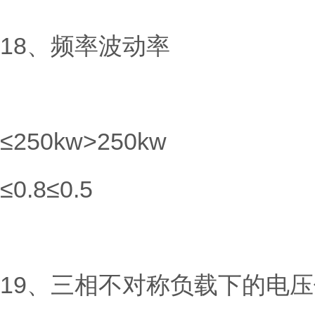
18、频率波动率
≤250kw>250kw
≤0.8≤0.5
19、三相不对称负载下的电