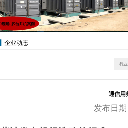
企业动态
行业
通信用
发布日期：