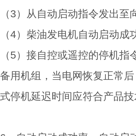
（3）从自动启动指令发出至向
（4）柴油发电机自动启动成
（5）接自控或遥控的停机指
备用机组，当电网恢复正常后
式停机延迟时间应符合产品技