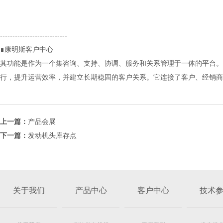
---------------------------
∎康明斯客户中心
其功能是作为一个集咨询、支持、协调、服务和关系管理于一体的平台。
行，提升运营效率，并建立长期稳固的客户关系。它连接了客户、经销商
上一篇：
产品会展
下一篇：
发动机头库存点
关于我们
产品中心
客户中心
技术