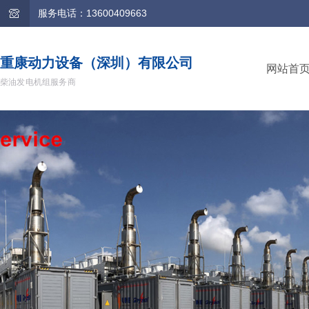
服务电话：13600409663
重康动力设备（深圳）有限公司
网站首
柴油发电机组服务商