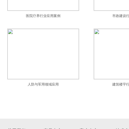
医院疗养行业应用案例
市政建设
人防与军用领域应用
建筑楼宇