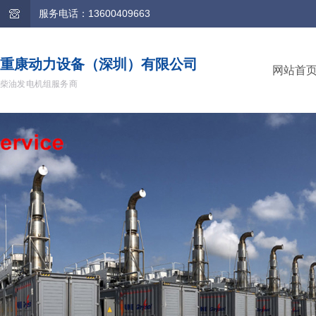
服务电话：13600409663
重康动力设备（深圳）有限公司
网站首
柴油发电机组服务商