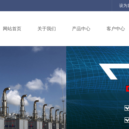
设为
网站首页
关于我们
产品中心
客户中心