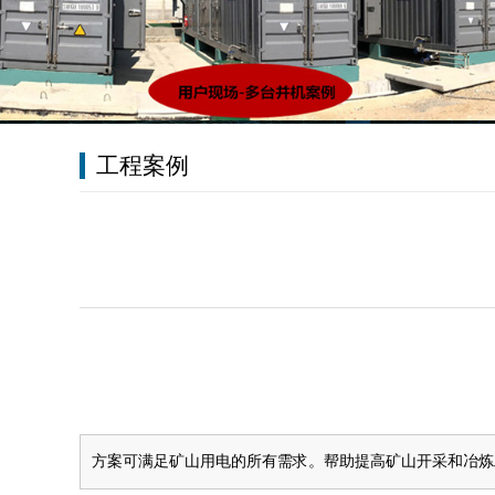
工程案例
方案可满足矿山用电的所有需求。帮助提高矿山开采和冶炼