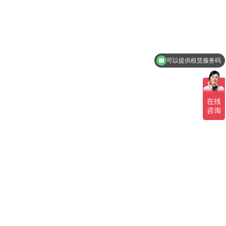
可以提供租赁服务吗
可以提供柴发询价吗