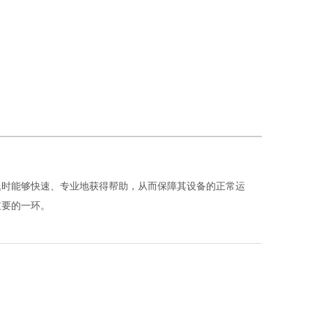
题时能够快速、专业地获得帮助，从而保障其设备的正常运
重要的一环。