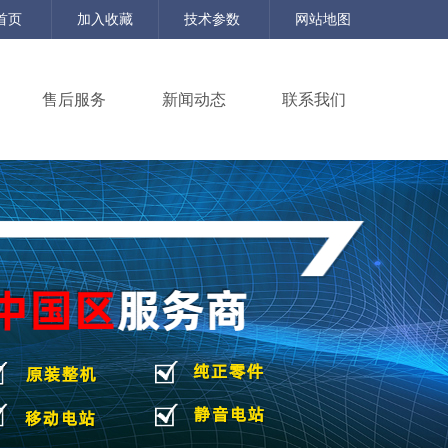
首页
加入收藏
技术参数
网站地图
售后服务
新闻动态
联系我们