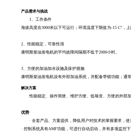
产品需求与挑战
1、工作条件
海拔高度在3000米以下可运行；环境温度下限值为-15 C°，
2、性能稳定，可靠性强
康明斯柴油发电机的平均故障间隔期不低于2000小时。
3、方便的加油加水设施及保护措施
康明斯柴油发电机设有外部加油系统，并配备带锁功能；通常需
解决方案
性能稳定、操作简便、维护方便、低噪音、方便的外部加
优势
· 全套产品、方案提供，降低用户对技术的掌握要求，使
· 控制系统具有AMF功能，可进行自动启动，并有多项监控