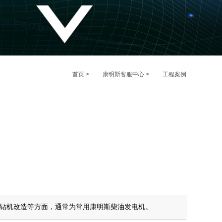
首页
>
康明斯客服中心
>
工程案例
钻机改造等方面，通常为常用康明斯柴油发电机。