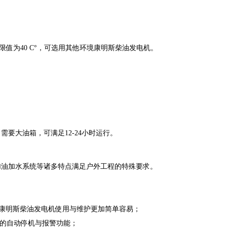
上限值为40 C°，可选用其他环境康明斯柴油发电机。
要大油箱，可满足12-24小时运行。
油加水系统等诸多特点满足户外工程的特殊要求。
康明斯柴油发电机使用与维护更加简单容易；
下的自动停机与报警功能；