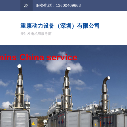
服务电话：13600409663
重康动力设备（深圳）有限公司
柴油发电机组服务商