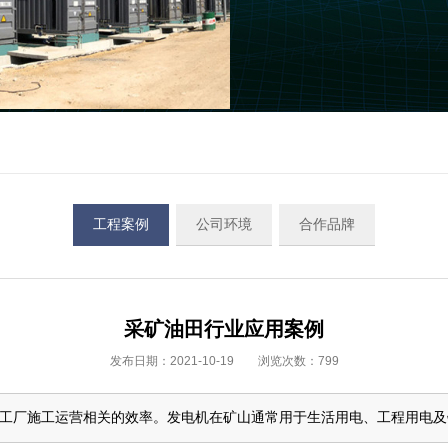
工程案例
公司环境
合作品牌
采矿油田行业应用案例
发布日期：2021-10-19 浏览次数：
799
工厂施工运营相关的效率。发电机在矿山通常用于生活用电、工程用电及