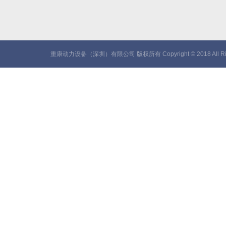
重康动力设备（深圳）有限公司 版权所有 Copyright © 2018 All Rig