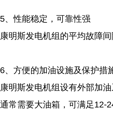
5、性能稳定，可靠性强
康明斯发电机组的平均故障间隔
6、方便的加油设施及保护措
康明斯发电机组设有外部加油
通常需要大油箱，可满足12-