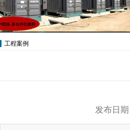
工程案例
发布日期：