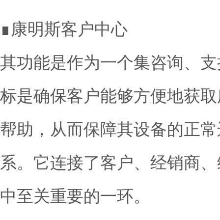
∎康明斯客户中心
其功能是作为一个集咨询、支
标是确保客户能够方便地获取
帮助，从而保障其设备的正常
系。它连接了客户、经销商、
中至关重要的一环。