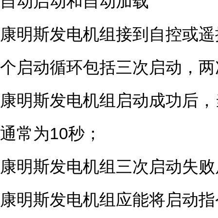
自动启动和自动加载
康明斯发电机组接到自控或遥
个启动循环包括三次启动，两次
康明斯发电机组启动成功后，
通常为10秒；
康明斯发电机组三次启动失败
康明斯发电机组应能将启动指