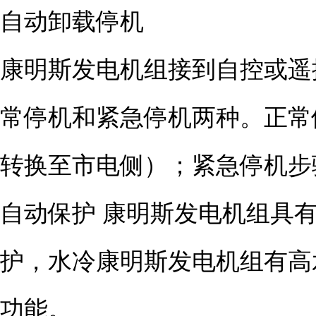
自动卸载停机
康明斯发电机组接到自控或遥
常停机和紧急停机两种。正常
转换至市电侧）；紧急停机步
自动保护 康明斯发电机组具
护，水冷康明斯发电机组有高
功能。