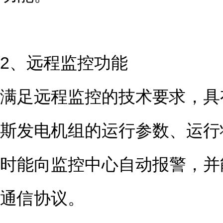
2、远程监控功能
满足远程监控的技术要求，具
斯发电机组的运行参数、运行
时能向监控中心自动报警，并
通信协议。