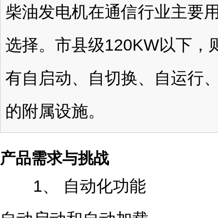
柴油发电机在通信行业主要
选择。市县级120KW以下
有自启动、自切换、自运行
的附属设施。
产品需求与挑战
1、 自动化功能