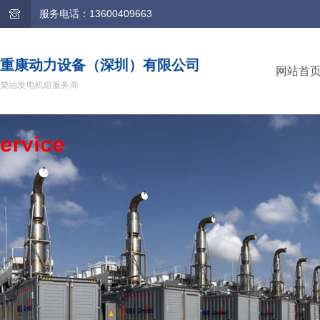
服务电话：13600409663
重康动力设备（深圳）有限公司
网站首
柴油发电机组服务商