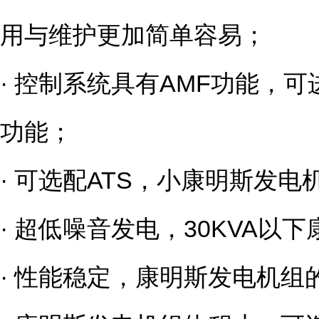
用与维护更加简单容易；
· 控制系统具有AMF功能，
功能；
· 可选配ATS，小康明斯发
· 超低噪音发电，30KVA以下
· 性能稳定，康明斯发电机组