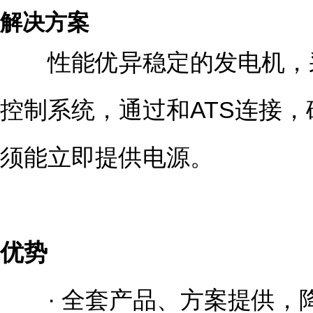
解决方案
性能优异稳定的发电机，采用低
控制系统，通过和ATS连接
须能立即提供电源。
优势
· 全套产品、方案提供，