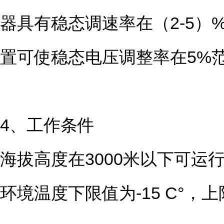
器具有稳态调速率在（2-5
置可使稳态电压调整率在5%
4、工作条件
海拔高度在3000米以下可运
环境温度下限值为-15 C°，