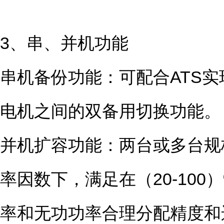
3、串、并机功能
串机备份功能：可配合ATS
电机之间的双备用切换功能。
并机扩容功能：两台或多台规
率因数下，满足在（20-10
率和无功功率合理分配精度和