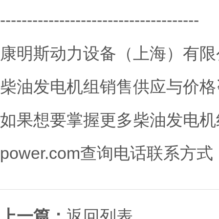
-------------------------------------
康明斯动力设备（上海）有限
柴油发电机组销售供应与价格
如果想要掌握更多柴油发电机组技术资
power.com查询电话联系方式
上一篇：
返回列表