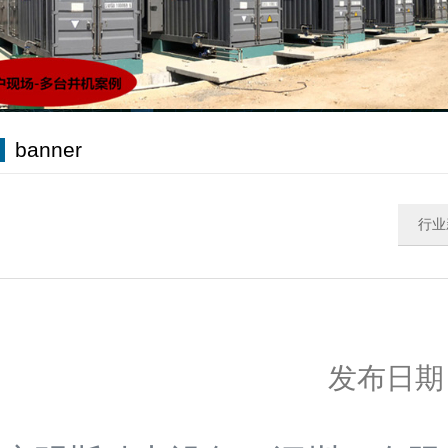
banner
行业
发布日期：