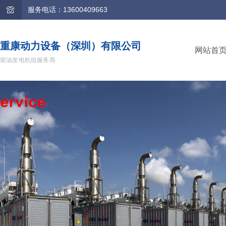
服务电话：13600409663
重康动力设备（深圳）有限公司
网站首
柴油发电机组服务商