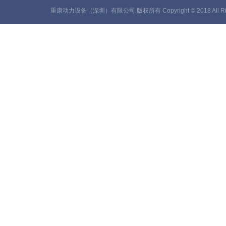
重康动力设备（深圳）有限公司 版权所有 Copyright © 2018 All Rig